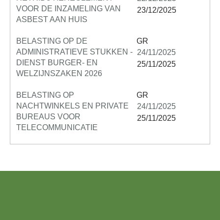
VOOR DE INZAMELING VAN
23/12/2025
ASBEST AAN HUIS
BELASTING OP DE
GR
ADMINISTRATIEVE STUKKEN -
24/11/2025
DIENST BURGER- EN
25/11/2025
WELZIJNSZAKEN 2026
BELASTING OP
GR
NACHTWINKELS EN PRIVATE
24/11/2025
BUREAUS VOOR
25/11/2025
TELECOMMUNICATIE