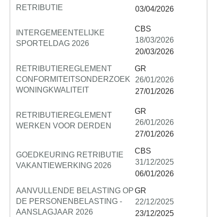
RETRIBUTIE
03/04/2026
CBS
INTERGEMEENTELIJKE
18/03/2026
SPORTELDAG 2026
20/03/2026
RETRIBUTIEREGLEMENT
GR
CONFORMITEITSONDERZOEK
26/01/2026
WONINGKWALITEIT
27/01/2026
GR
RETRIBUTIEREGLEMENT
26/01/2026
WERKEN VOOR DERDEN
27/01/2026
CBS
GOEDKEURING RETRIBUTIE
31/12/2025
VAKANTIEWERKING 2026
06/01/2026
AANVULLENDE BELASTING OP
GR
DE PERSONENBELASTING -
22/12/2025
AANSLAGJAAR 2026
23/12/2025