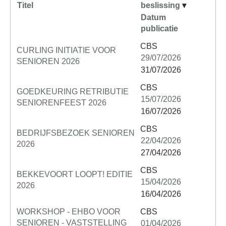
Titel
beslissing
▾
Datum
publicatie
CBS
CURLING INITIATIE VOOR
29/07/2026
SENIOREN 2026
31/07/2026
CBS
GOEDKEURING RETRIBUTIE
15/07/2026
SENIORENFEEST 2026
16/07/2026
CBS
BEDRIJFSBEZOEK SENIOREN
22/04/2026
2026
27/04/2026
CBS
BEKKEVOORT LOOPT! EDITIE
15/04/2026
2026
16/04/2026
WORKSHOP - EHBO VOOR
CBS
SENIOREN - VASTSTELLING
01/04/2026