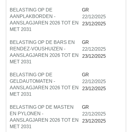
BELASTING OP DE
GR
AANPLAKBORDEN -
22/12/2025
AANSLAGJAREN 2026 TOT EN
23/12/2025
MET 2031
BELASTING OP DE BARS EN
GR
RENDEZ-VOUSHUIZEN -
22/12/2025
AANSLAGJAREN 2026 TOT EN
23/12/2025
MET 2031
BELASTING OP DE
GR
GELDAUTOMATEN -
22/12/2025
AANSLAGJAREN 2026 TOT EN
23/12/2025
MET 2031
BELASTING OP DE MASTEN
GR
EN PYLONEN -
22/12/2025
AANSLAGJAREN 2026 TOT EN
23/12/2025
MET 2031