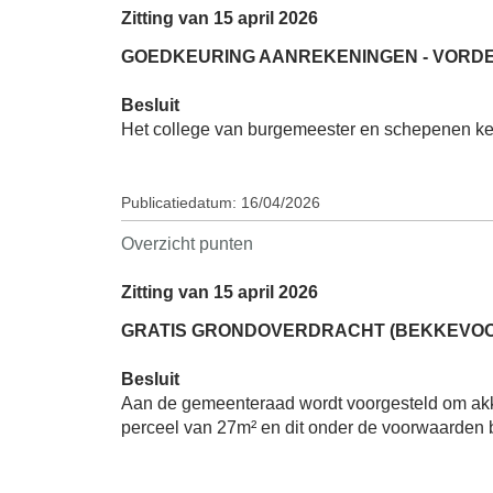
Zitting van 15 april 2026
GOEDKEURING AANREKENINGEN - VORDE
Besluit
Het college van burgemeester en schepenen keu
Publicatiedatum: 16/04/2026
Overzicht punten
Zitting van 15 april 2026
GRATIS GRONDOVERDRACHT (BEKKEVOORT, 
Besluit
Aan de gemeenteraad wordt voorgesteld om akk
perceel van 27m² en dit onder de voorwaarden 