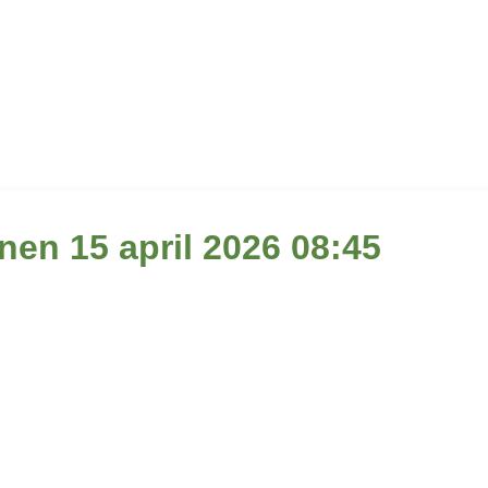
nen 15 april 2026 08:45