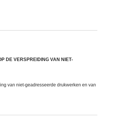
P DE VERSPREIDING VAN NIET-
iding van niet-geadresseerde drukwerken en van