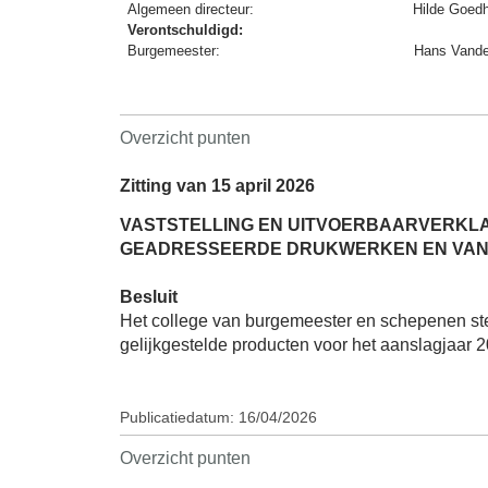
Algemeen directeur:
Hilde Goed
Verontschuldigd:
Burgemeester:
Hans Vande
Overzicht punten
Zitting van 15 april 2026
VASTSTELLING EN UITVOERBAARVERKLAR
GEADRESSEERDE DRUKWERKEN EN VAN 
Besluit
Het college van burgemeester en schepenen ste
gelijkgestelde producten voor het aanslagjaar 20
Publicatiedatum: 16/04/2026
Overzicht punten