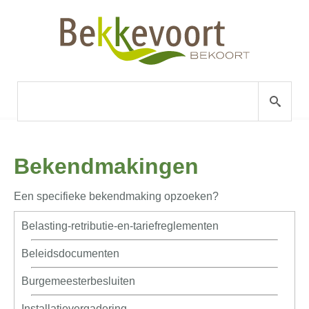
Bekendmakingen
Een specifieke bekendmaking opzoeken?
Belasting-retributie-en-tariefreglementen
Beleidsdocumenten
Burgemeesterbesluiten
Installatievergadering