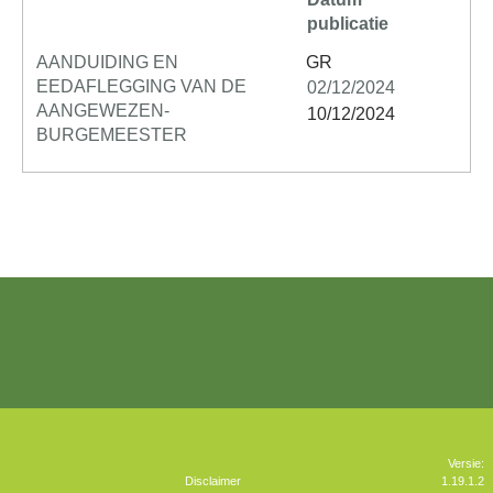
publicatie
AANDUIDING EN
GR
EEDAFLEGGING VAN DE
02/12/2024
AANGEWEZEN-
10/12/2024
BURGEMEESTER
Versie:
Disclaimer
1.19.1.2