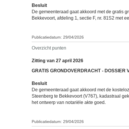
Besluit
De gemeenteraad gaat akkoord met de gratis g
Bekkevoort, afdeling 1, sectie F, nr. 81S2 met
Publicatiedatum: 29/04/2026
Overzicht punten
Zitting van 27 april 2026
GRATIS GRONDOVERDRACHT - DOSSIER 
Besluit
De gemeenteraad gaat akkoord met de kosteloz
Steenberg te Bekkevoort (V767), kadastraal geke
het ontwerp van notariële akte goed.
Publicatiedatum: 29/04/2026