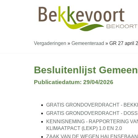
Vergaderingen
»
Gemeenteraad
»
GR 27 april 2
Besluitenlijst Gemeen
Publicatiedatum: 29/04/2026
GRATIS GRONDOVERDRACHT - BEKKEVO
GRATIS GRONDOVERDRACHT - DOSSI
KENNISNEMING - RAPPORTERING VAN
KLIMAATPACT (LEKP) 1.0 EN 2.0
ZAAK VAN DE WEGEN HALENSEBAAN,