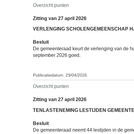
Overzicht punten
Zitting van 27 april 2026
VERLENGING SCHOLENGEMEENSCHAP HA
Besluit
De gemeenteraad keurt de verlenging van de hu
september 2026 goed.
Publicatiedatum: 29/04/2026
Overzicht punten
Zitting van 27 april 2026
TENLASTENEMING LESTIJDEN GEMEENTEL
Besluit
De gemeenteraad neemt 44 lestijden in de gemee