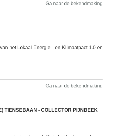
Ga naar de bekendmaking
 van het Lokaal Energie - en Klimaatpact 1.0 en
Ga naar de bekendmaking
) TIENSEBAAN - COLLECTOR PIJNBEEK