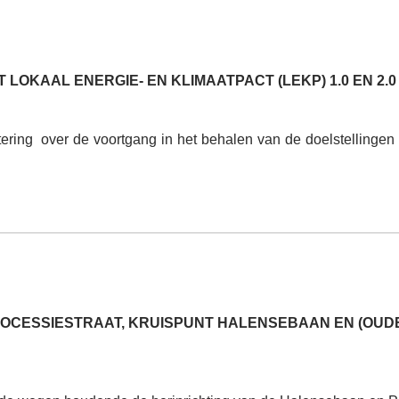
LOKAAL ENERGIE- EN KLIMAATPACT (LEKP) 1.0 EN 2.0
ering
over de voortgang in het behalen van de doelstellingen
OCESSIESTRAAT, KRUISPUNT HALENSEBAAN EN (OUDE