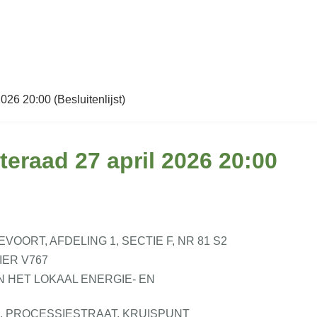
026 20:00 (Besluitenlijst)
teraad 27 april 2026 20:00
ORT, AFDELING 1, SECTIE F, NR 81 S2
ER V767
 HET LOKAAL ENERGIE- EN
 PROCESSIESTRAAT, KRUISPUNT