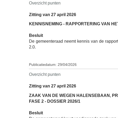
Overzicht punten
Zitting van 27 april 2026
KENNISNEMING - RAPPORTERING VAN HET 
Besluit
De gemeenteraad neemt kennis van de rapport
2.0.
Publicatiedatum: 29/04/2026
Overzicht punten
Zitting van 27 april 2026
ZAAK VAN DE WEGEN HALENSEBAAN, PR
FASE 2 - DOSSIER 2026/1
Besluit