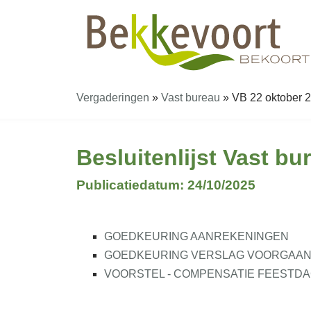
Vergaderingen
»
Vast bureau
»
VB 22 oktober 20
Besluitenlijst Vast b
Publicatiedatum: 24/10/2025
GOEDKEURING AANREKENINGEN
GOEDKEURING VERSLAG VOORGAANDE
VOORSTEL - COMPENSATIE FEESTDA