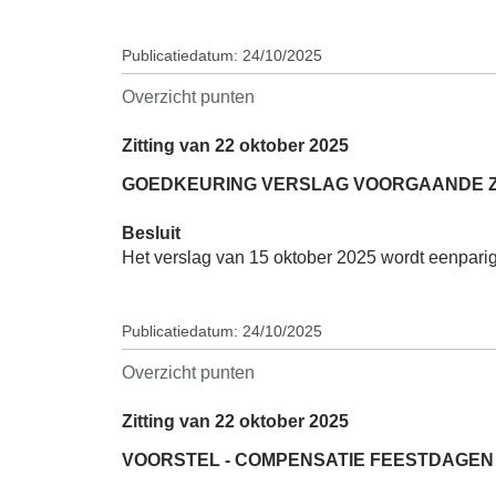
Publicatiedatum: 24/10/2025
Overzicht punten
Zitting van 22 oktober 2025
GOEDKEURING VERSLAG VOORGAANDE ZIT
Besluit
Het verslag van 15 oktober 2025 wordt eenpari
Publicatiedatum: 24/10/2025
Overzicht punten
Zitting van 22 oktober 2025
VOORSTEL - COMPENSATIE FEESTDAGEN 