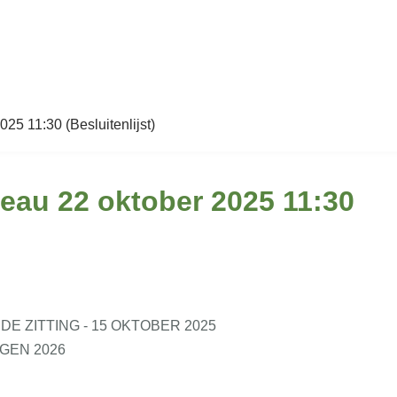
25 11:30 (Besluitenlijst)
ureau 22 oktober 2025 11:30
 ZITTING - 15 OKTOBER 2025
GEN 2026