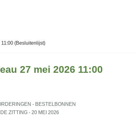
1:00 (Besluitenlijst)
reau 27 mei 2026 11:00
ORDERINGEN - BESTELBONNEN
ZITTING - 20 MEI 2026