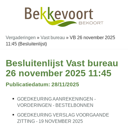
Vergaderingen
»
Vast bureau
»
VB 26 november 2025
11:45 (Besluitenlijst)
Besluitenlijst Vast bureau
26 november 2025 11:45
Publicatiedatum: 28/11/2025
GOEDKEURING AANREKENINGEN -
VORDERINGEN - BESTELBONNEN
GOEDKEURING VERSLAG VOORGAANDE
ZITTING - 19 NOVEMBER 2025