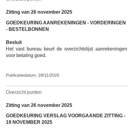
Zitting van 26 november 2025
GOEDKEURING AANREKENINGEN - VORDERINGEN
- BESTELBONNEN
Besluit
Het vast bureau keurt de overzichtslijst aanrekeningen
voor betaling goed.
Publicatiedatum: 28/11/2025
Overzicht punten
Zitting van 26 november 2025
GOEDKEURING VERSLAG VOORGAANDE ZITTING -
19 NOVEMBER 2025