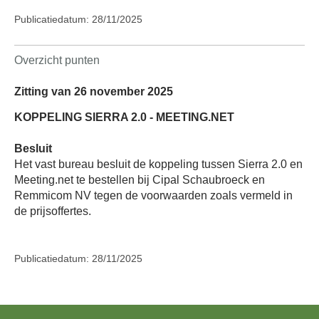
Publicatiedatum: 28/11/2025
Overzicht punten
Zitting van 26 november 2025
KOPPELING SIERRA 2.0 - MEETING.NET
Besluit
Het vast bureau besluit de koppeling tussen Sierra 2.0 en
Meeting.net te bestellen bij Cipal Schaubroeck en
Remmicom NV tegen de voorwaarden zoals vermeld in
de prijsoffertes.
Publicatiedatum: 28/11/2025