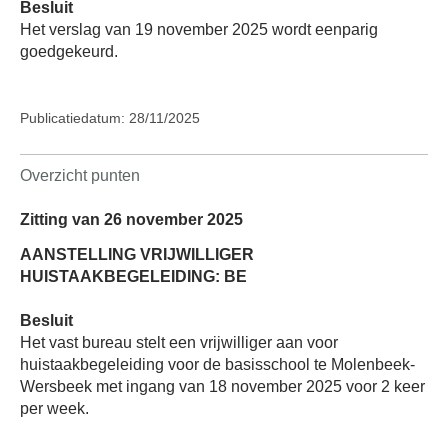
Besluit
Het verslag van 19 november 2025 wordt eenparig
goedgekeurd.
Publicatiedatum: 28/11/2025
Overzicht punten
Zitting van 26 november 2025
AANSTELLING VRIJWILLIGER
HUISTAAKBEGELEIDING: BE
Besluit
Het vast bureau stelt een vrijwilliger aan voor
huistaakbegeleiding voor de basisschool te Molenbeek-
Wersbeek met ingang van 18 november 2025 voor 2 keer
per week.