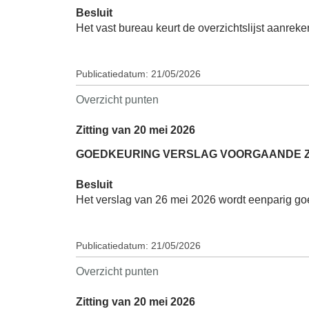
Besluit
Het vast bureau keurt de overzichtslijst aanre
Publicatiedatum: 21/05/2026
Overzicht punten
Zitting van 20 mei 2026
GOEDKEURING VERSLAG VOORGAANDE ZITT
Besluit
Het verslag van 26 mei 2026 wordt eenparig g
Publicatiedatum: 21/05/2026
Overzicht punten
Zitting van 20 mei 2026