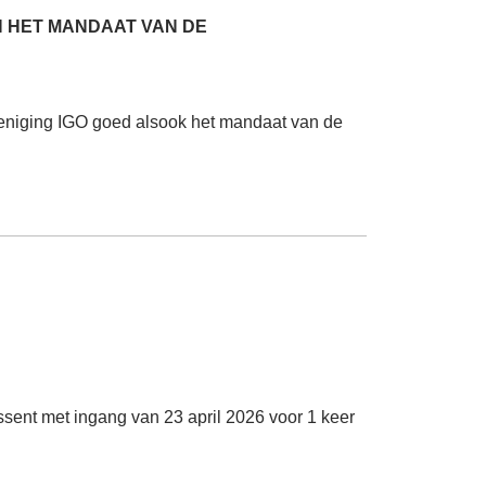
AN HET MANDAAT VAN DE
reniging IGO goed alsook het mandaat van de
Assent met ingang van 23 april 2026 voor 1 keer