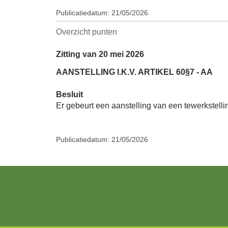
Publicatiedatum: 21/05/2026
Overzicht punten
Zitting van 20 mei 2026
AANSTELLING I.K.V. ARTIKEL 60§7 - AA
Besluit
Er gebeurt een aanstelling van een tewerkstellin
Publicatiedatum: 21/05/2026