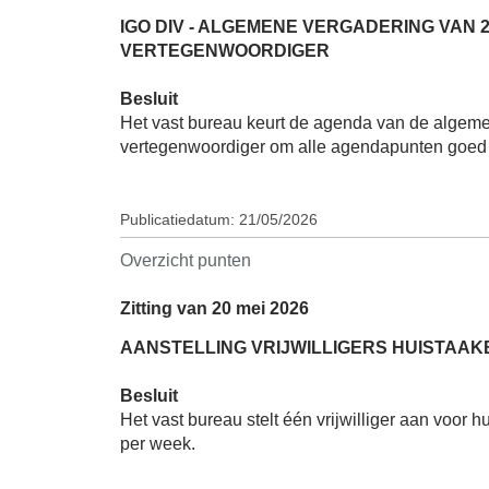
IGO DIV - ALGEMENE VERGADERING VAN 
VERTEGENWOORDIGER
Besluit
Het vast bureau keurt de agenda van de algeme
vertegenwoordiger om alle agendapunten goed 
Publicatiedatum: 21/05/2026
Overzicht punten
Zitting van 20 mei 2026
AANSTELLING VRIJWILLIGERS HUISTAAK
Besluit
Het vast bureau stelt één vrijwilliger aan voor 
per week.