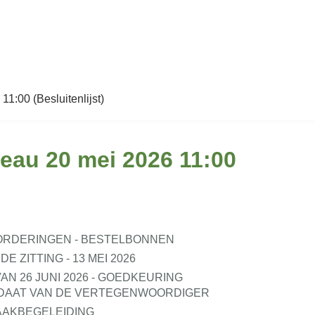
1:00 (Besluitenlijst)
reau 20 mei 2026 11:00
ORDERINGEN - BESTELBONNEN
ZITTING - 13 MEI 2026
AN 26 JUNI 2026 - GOEDKEURING
NDAAT VAN DE VERTEGENWOORDIGER
AAKBEGELEIDING