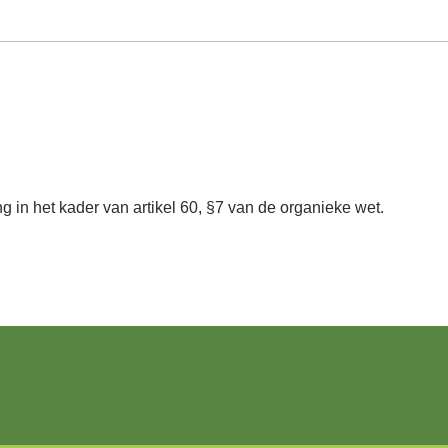
g in het kader van artikel 60, §7 van de organieke wet.