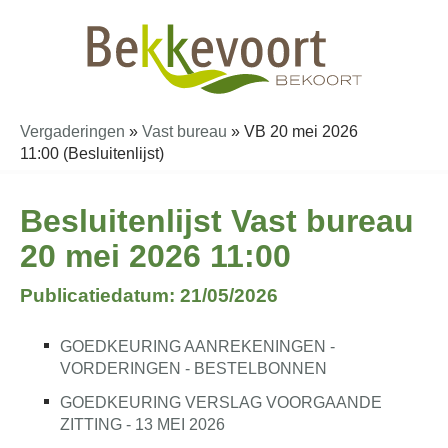
Vergaderingen
»
Vast bureau
»
VB 20 mei 2026
11:00 (Besluitenlijst)
Besluitenlijst Vast bureau
20 mei 2026 11:00
Publicatiedatum: 21/05/2026
GOEDKEURING AANREKENINGEN -
VORDERINGEN - BESTELBONNEN
GOEDKEURING VERSLAG VOORGAANDE
ZITTING - 13 MEI 2026