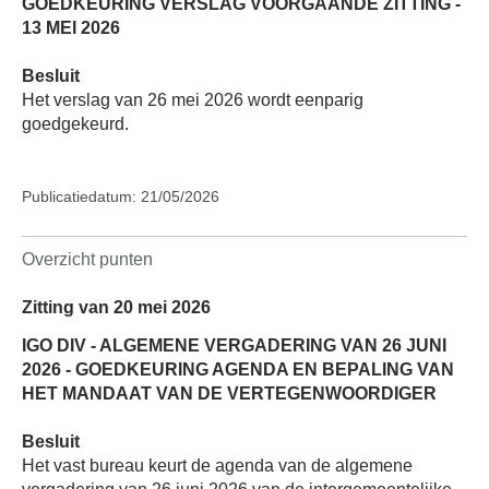
GOEDKEURING VERSLAG VOORGAANDE ZITTING -
13 MEI 2026
Besluit
Het verslag van 26 mei 2026 wordt eenparig
goedgekeurd.
Publicatiedatum: 21/05/2026
Overzicht punten
Zitting van 20 mei 2026
IGO DIV - ALGEMENE VERGADERING VAN 26 JUNI
2026 - GOEDKEURING AGENDA EN BEPALING VAN
HET MANDAAT VAN DE VERTEGENWOORDIGER
Besluit
Het vast bureau keurt de agenda van de algemene