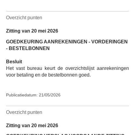
Overzicht punten
Zitting van 20 mei 2026
GOEDKEURING AANREKENINGEN - VORDERINGEN
- BESTELBONNEN
Besluit
Het vast bureau keurt de overzichtslijst aanrekeningen
voor betaling en de bestelbonnen goed.
Publicatiedatum: 21/05/2026
Overzicht punten
Zitting van 20 mei 2026