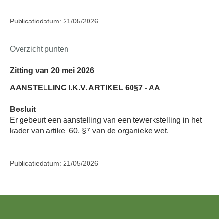
Publicatiedatum: 21/05/2026
Overzicht punten
Zitting van 20 mei 2026
AANSTELLING I.K.V. ARTIKEL 60§7 - AA
Besluit
Er gebeurt een aanstelling van een tewerkstelling in het
kader van artikel 60, §7 van de organieke wet.
Publicatiedatum: 21/05/2026