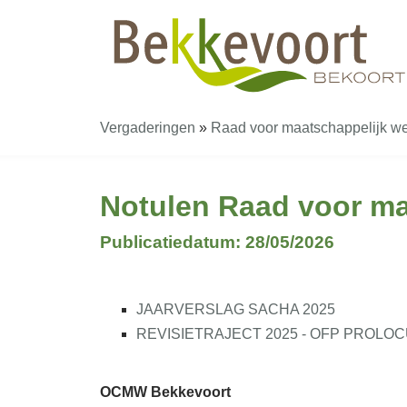
Vergaderingen
»
Raad voor maatschappelijk we
Notulen Raad voor maa
Publicatiedatum: 28/05/2026
JAARVERSLAG SACHA 2025
REVISIETRAJECT 2025 - OFP PROLO
OCMW Bekkevoort