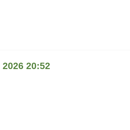
l 2026 20:52