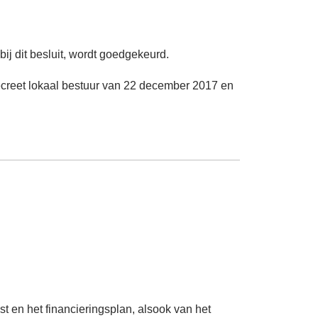
ij dit besluit, wordt goedgekeurd.
ecreet lokaal bestuur van 22 december 2017 en
en het financieringsplan, alsook van het