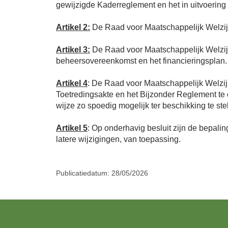
gewijzigde Kaderreglement en het in uitvoerin
Artikel 2:
De Raad voor Maatschappelijk Welzijn
Artikel 3:
De Raad voor Maatschappelijk Welzijn 
beheersovereenkomst en het financieringsplan.
Artikel 4
: De Raad voor Maatschappelijk Welzijn
Toetredingsakte en het Bijzonder Reglement te
wijze zo spoedig mogelijk ter beschikking te st
Artikel 5
: Op onderhavig besluit zijn de bepali
latere wijzigingen, van toepassing.
Publicatiedatum: 28/05/2026