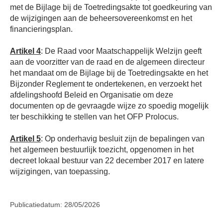
met de Bijlage bij de Toetredingsakte tot goedkeuring van
de wijzigingen aan de beheersovereenkomst en het
financieringsplan.
Artikel 4
: De Raad voor Maatschappelijk Welzijn geeft
aan de voorzitter van de raad en de algemeen directeur
het mandaat om de Bijlage bij de Toetredingsakte en het
Bijzonder Reglement te ondertekenen, en verzoekt het
afdelingshoofd Beleid en Organisatie om deze
documenten op de gevraagde wijze zo spoedig mogelijk
ter beschikking te stellen van het OFP Prolocus.
Artikel 5
: Op onderhavig besluit zijn de bepalingen van
het algemeen bestuurlijk toezicht, opgenomen in het
decreet lokaal bestuur van 22 december 2017 en latere
wijzigingen, van toepassing.
Publicatiedatum: 28/05/2026