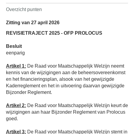
Overzicht punten
Zitting van 27 april 2026
REVISIETRAJECT 2025 - OFP PROLOCUS
Besluit
eenparig
Artikel 1:
De Raad voor Maatschappelijk Welzijn neemt
kennis van de wijzigingen aan de beheersovereenkomst
en het financieringsplan, alsook van het gewijzigde
Kaderreglement en het in uitvoering daarvan gewijzigde
Bijzonder Reglement.
Artikel 2:
De Raad voor Maatschappelijk Welzijn keurt de
wijzigingen aan haar Bijzonder Reglement van Prolocus
goed.
Artikel 3:
De Raad voor Maatschappelijk Welzijn stemt in