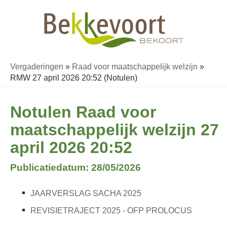
Vergaderingen
»
Raad voor maatschappelijk welzijn
»
RMW 27 april 2026 20:52 (Notulen)
Notulen Raad voor
maatschappelijk welzijn 27
april 2026 20:52
Publicatiedatum: 28/05/2026
JAARVERSLAG SACHA 2025
REVISIETRAJECT 2025 - OFP PROLOCUS