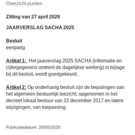
Overzicht punten
Zitting van 27 april 2026
JAARVERSLAG SACHA 2025
Besluit
eenparig
Artikel 1:
Het jaarverslag 2025 SACHA (informatie en
cijfergegevens omtrent de dagelijkse werking) in bijlage
bij dit besluit, wordt goedgekeurd.
Artikel 2:
Op onderhavig besluit zijn de bepalingen van
het algemeen bestuurlijk toezicht, opgenomen in het
decreet lokaal bestuur van 22 december 2017 en latere
wijzigingen, van toepassing.
Publicatiedatum: 28/05/2026