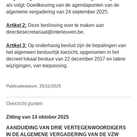
als volgt: Goedkeuring van de agendapunten van de
algemene vergadering van 24 september 2025.
Artikel 2:
Deze beslissing over te maken aan
directiesecretariaat@interleuven.be.
Artikel 3:
Op onderhavig besluit zijn de bepalingen van
het algemeen bestuurlijk toezicht, opgenomen in het
decreet lokaal bestuur van 22 december 2017 en latere
wijzigingen, van toepassing.
Publicatiedatum: 25/11/2025
Overzicht punten
Zitting van 14 oktober 2025
AANDUIDING VAN DRIE VERTEGENWOORDIGERS
IN DE ALGEMENE VERGADERING VAN DE VZW