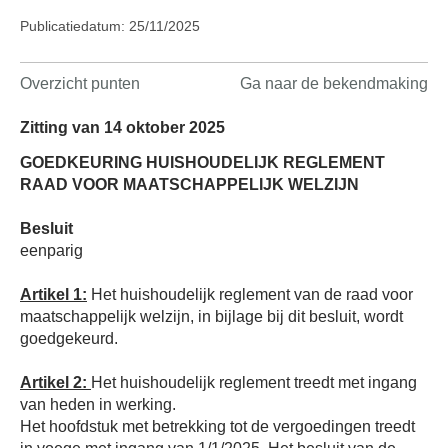
Publicatiedatum: 25/11/2025
Overzicht punten
Ga naar de bekendmaking
Zitting van 14 oktober 2025
GOEDKEURING HUISHOUDELIJK REGLEMENT
RAAD VOOR MAATSCHAPPELIJK WELZIJN
Besluit
eenparig
Artikel 1:
Het huishoudelijk reglement van de raad voor
maatschappelijk welzijn, in bijlage bij dit besluit, wordt
goedgekeurd.
Artikel 2:
Het huishoudelijk reglement treedt met ingang
van heden in werking.
Het hoofdstuk met betrekking tot de vergoedingen treedt