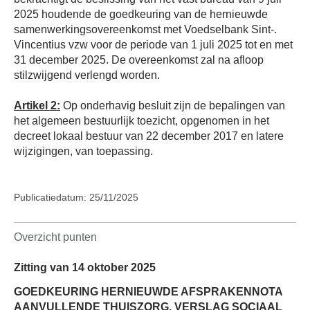
2025 houdende de goedkeuring van de hernieuwde
samenwerkingsovereenkomst met Voedselbank Sint-.
Vincentius vzw voor de periode van 1 juli 2025 tot en met
31 december 2025. De overeenkomst zal na afloop
stilzwijgend verlengd worden.
Artikel 2:
Op onderhavig besluit zijn de bepalingen van
het algemeen bestuurlijk toezicht, opgenomen in het
decreet lokaal bestuur van 22 december 2017 en latere
wijzigingen, van toepassing.
Publicatiedatum: 25/11/2025
Overzicht punten
Zitting van 14 oktober 2025
GOEDKEURING HERNIEUWDE AFSPRAKENNOTA
AANVULLENDE THUISZORG, VERSLAG SOCIAAL