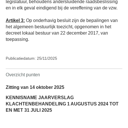
legislatuur, behoudens andersluidende raadsbeslissing
en in elk geval eindigend bij de vereffening van de vzw.
Artikel 3:
Op onderhavig besluit zijn de bepalingen van
het algemeen bestuurlijk toezicht, opgenomen in het
decreet lokaal bestuur van 22 december 2017, van
toepassing.
Publicatiedatum: 25/11/2025
Overzicht punten
Zitting van 14 oktober 2025
KENNISNAME JAARVERSLAG
KLACHTENBEHANDELING 1 AUGUSTUS 2024 TOT
EN MET 31 JULI 2025