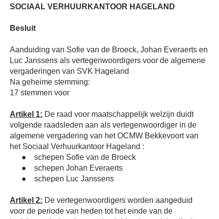
SOCIAAL VERHUURKANTOOR HAGELAND
Besluit
Aanduiding van Sofie van de Broeck, Johan Everaerts en
Luc Janssens als vertegenwoordigers voor de algemene
vergaderingen van SVK Hageland
Na geheime stemming:
17 stemmen voor
Artikel 1:
De raad voor maatschappelijk welzijn duidt
volgende raadsleden aan als vertegenwoordiger in de
algemene vergadering van het OCMW Bekkevoort van
het Sociaal Verhuurkantoor Hageland :
●
schepen Sofie van de Broeck
●
schepen Johan Everaerts
●
schepen Luc Janssens
Artikel 2:
De vertegenwoordigers worden aangeduid
voor de periode van heden tot het einde van de