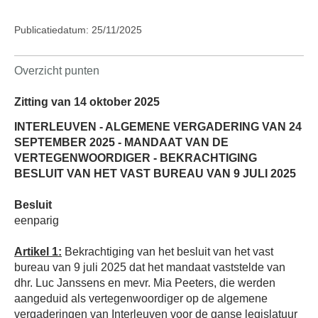
Publicatiedatum: 25/11/2025
Overzicht punten
Zitting van 14 oktober 2025
INTERLEUVEN - ALGEMENE VERGADERING VAN 24
SEPTEMBER 2025 - MANDAAT VAN DE
VERTEGENWOORDIGER - BEKRACHTIGING
BESLUIT VAN HET VAST BUREAU VAN 9 JULI 2025
Besluit
eenparig
Artikel 1:
Bekrachtiging van het besluit van het vast
bureau van 9 juli 2025 dat het mandaat vaststelde van
dhr. Luc Janssens en mevr. Mia Peeters, die werden
aangeduid als vertegenwoordiger op de algemene
vergaderingen van Interleuven voor de ganse legislatuur