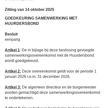
Zitting van 14 oktober 2025
GOEDKEURING SAMENWERKING MET
HUURDERSBOND
Besluit
eenparig
Artikel 1
:
De in bijlage bij deze beslissing gevoegde
samenwerkingsovereenkomst met de Huurdersbond
wordt goedgekeurd.
Artikel 2:
Deze overeenkomst geldt voor de periode 1
januari 2026 t.e.m. 31 december 2026.
Artikel 3:
De algemeen directeur en de burgemeester
worden gemachtigd deze samenwerkingsovereenkomst
te ondertekenen.