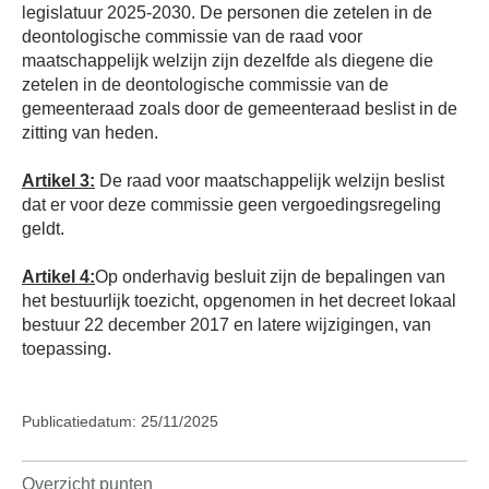
legislatuur 2025-2030. De personen die zetelen in de
deontologische commissie van de raad voor
maatschappelijk welzijn zijn dezelfde als diegene die
zetelen in de deontologische commissie van de
gemeenteraad zoals door de gemeenteraad beslist in de
zitting van heden.
Artikel 3:
De raad voor maatschappelijk welzijn beslist
dat er voor deze commissie geen vergoedingsregeling
geldt.
Artikel 4:
Op onderhavig besluit zijn de bepalingen van
het bestuurlijk toezicht, opgenomen in het decreet lokaal
bestuur 22 december 2017 en latere wijzigingen, van
toepassing.
Publicatiedatum: 25/11/2025
Overzicht punten