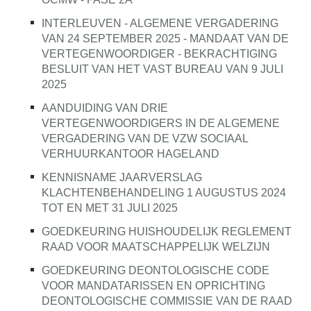
INTERLEUVEN - ALGEMENE VERGADERING
VAN 24 SEPTEMBER 2025 - MANDAAT VAN DE
VERTEGENWOORDIGER - BEKRACHTIGING
BESLUIT VAN HET VAST BUREAU VAN 9 JULI
2025
AANDUIDING VAN DRIE
VERTEGENWOORDIGERS IN DE ALGEMENE
VERGADERING VAN DE VZW SOCIAAL
VERHUURKANTOOR HAGELAND
KENNISNAME JAARVERSLAG
KLACHTENBEHANDELING 1 AUGUSTUS 2024
TOT EN MET 31 JULI 2025
GOEDKEURING HUISHOUDELIJK REGLEMENT
RAAD VOOR MAATSCHAPPELIJK WELZIJN
GOEDKEURING DEONTOLOGISCHE CODE
VOOR MANDATARISSEN EN OPRICHTING
DEONTOLOGISCHE COMMISSIE VAN DE RAAD