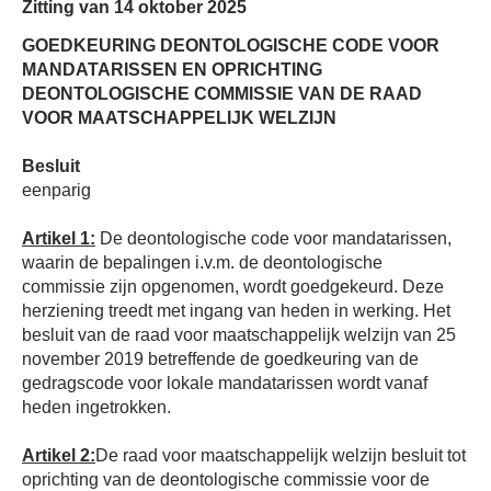
Zitting van 14 oktober 2025
GOEDKEURING DEONTOLOGISCHE CODE VOOR
MANDATARISSEN EN OPRICHTING
DEONTOLOGISCHE COMMISSIE VAN DE RAAD
VOOR MAATSCHAPPELIJK WELZIJN
Besluit
eenparig
Artikel 1:
De deontologische code voor mandatarissen,
waarin de bepalingen i.v.m. de deontologische
commissie zijn opgenomen, wordt goedgekeurd. Deze
herziening treedt met ingang van heden in werking. Het
besluit van de raad voor maatschappelijk welzijn van 25
november 2019 betreffende de goedkeuring van de
gedragscode voor lokale mandatarissen wordt vanaf
heden ingetrokken.
Artikel 2:
De raad voor maatschappelijk welzijn besluit tot
oprichting van de deontologische commissie voor de