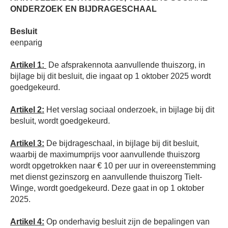
ONDERZOEK EN BIJDRAGESCHAAL
Besluit
eenparig
Artikel 1:
De afsprakennota aanvullende thuiszorg, in
bijlage bij dit besluit, die ingaat op 1 oktober 2025 wordt
goedgekeurd.
Artikel 2:
Het verslag sociaal onderzoek, in bijlage bij dit
besluit, wordt goedgekeurd.
Artikel 3:
De bijdrageschaal, in bijlage bij dit besluit,
waarbij de maximumprijs voor aanvullende thuiszorg
wordt opgetrokken naar € 10 per uur in overeenstemming
met dienst gezinszorg en aanvullende thuiszorg Tielt-
Winge, wordt goedgekeurd. Deze gaat in op 1 oktober
2025.
Artikel 4:
Op onderhavig besluit zijn de bepalingen van