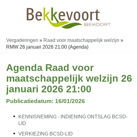
Vergaderingen
»
Raad voor maatschappelijk welzijn
»
RMW 26 januari 2026 21:00 (Agenda)
Agenda Raad voor
maatschappelijk welzijn 26
januari 2026 21:00
Publicatiedatum: 16/01/2026
KENNISNEMING - INDIENING ONTSLAG BCSD-
LID
VERKIEZING BCSD-LID