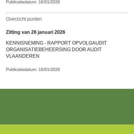
Publicatiedatum: 16/01/2026
Overzicht punten
Zitting van 26 januari 2026
KENNISNEMING - RAPPORT OPVOLGAUDIT
ORGANISATIEBEHEERSING DOOR AUDIT
VLAANDEREN
Publicatiedatum: 16/01/2026