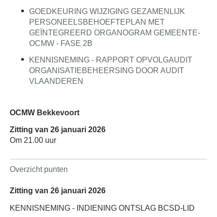
GOEDKEURING WIJZIGING GEZAMENLIJK
PERSONEELSBEHOEFTEPLAN MET
GEÏNTEGREERD ORGANOGRAM GEMEENTE-
OCMW - FASE 2B
KENNISNEMING - RAPPORT OPVOLGAUDIT
ORGANISATIEBEHEERSING DOOR AUDIT
VLAANDEREN
OCMW Bekkevoort
Zitting van 26 januari 2026
Om 21.00 uur
Overzicht punten
Zitting van 26 januari 2026
KENNISNEMING - INDIENING ONTSLAG BCSD-LID