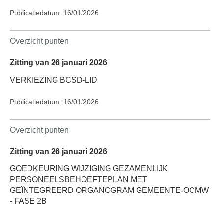
Publicatiedatum: 16/01/2026
Overzicht punten
Zitting van 26 januari 2026
VERKIEZING BCSD-LID
Publicatiedatum: 16/01/2026
Overzicht punten
Zitting van 26 januari 2026
GOEDKEURING WIJZIGING GEZAMENLIJK
PERSONEELSBEHOEFTEPLAN MET
GEÏNTEGREERD ORGANOGRAM GEMEENTE-OCMW
- FASE 2B