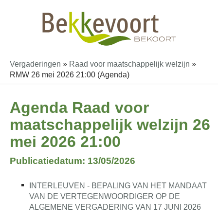
Vergaderingen
»
Raad voor maatschappelijk welzijn
»
RMW 26 mei 2026 21:00 (Agenda)
Agenda Raad voor
maatschappelijk welzijn 26
mei 2026 21:00
Publicatiedatum: 13/05/2026
INTERLEUVEN - BEPALING VAN HET MANDAAT
VAN DE VERTEGENWOORDIGER OP DE
ALGEMENE VERGADERING VAN 17 JUNI 2026