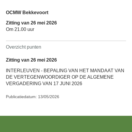
OCMW Bekkevoort
Zitting van 26 mei 2026
Om 21.00 uur
Overzicht punten
Zitting van 26 mei 2026
INTERLEUVEN - BEPALING VAN HET MANDAAT VAN
DE VERTEGENWOORDIGER OP DE ALGEMENE
VERGADERING VAN 17 JUNI 2026
Publicatiedatum: 13/05/2026