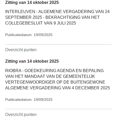
Zitting van 14 oktober 2025
INTERLEUVEN - ALGEMENE VERGADERING VAN 24
SEPTEMBER 2025 - BEKRACHTIGING VAN HET
COLLEGEBESLUIT VAN 9 JULI 2025
Publicatiedatum: 19/09/2025
Overzicht punten
Zitting van 14 oktober 2025
RIOBRA - GOEDKEURING AGENDA EN BEPALING
VAN HET MANDAAT VAN DE GEMEENTELIJK
VERTEGENWOORDIGER OP DE BUITENGEWONE
ALGEMENE VERGADERING VAN 4 DECEMBER 2025
Publicatiedatum: 19/09/2025
Overzicht punten