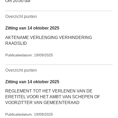
Om 20.00 uur
Overzicht punten
Zitting van 14 oktober 2025
AKTENAME VERLENGING VERHINDERING
RAADSLID
Publicatiedatum: 19/09/2025
Overzicht punten
Zitting van 14 oktober 2025
REGLEMENT TOT HET VERLENEN VAN DE
ERETITEL VOOR HET AMBT VAN SCHEPEN OF
VOORZITTER VAN GEMEENTERAAD
Publicatiedatum: 19/09/2025