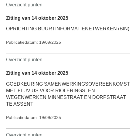
Overzicht punten
Zitting van 14 oktober 2025
OPRICHTING BUURTINFORMATIENETWERKEN (BIN)
Publicatiedatum: 19/09/2025
Overzicht punten
Zitting van 14 oktober 2025
GOEDKEURING SAMENWERKINGSOVEREENKOMST
MET FLUVIUS VOOR RIOLERINGS- EN
WEGENWERKEN MINNESTRAAT EN DORPSTRAAT
TE ASSENT
Publicatiedatum: 19/09/2025
Overzicht punten