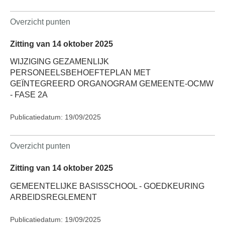
Overzicht punten
Zitting van 14 oktober 2025
WIJZIGING GEZAMENLIJK
PERSONEELSBEHOEFTEPLAN MET
GEÏNTEGREERD ORGANOGRAM GEMEENTE-OCMW
- FASE 2A
Publicatiedatum: 19/09/2025
Overzicht punten
Zitting van 14 oktober 2025
GEMEENTELIJKE BASISSCHOOL - GOEDKEURING
ARBEIDSREGLEMENT
Publicatiedatum: 19/09/2025