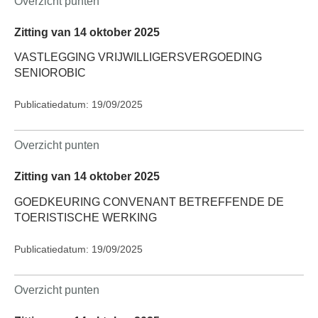
Overzicht punten
Zitting van 14 oktober 2025
VASTLEGGING VRIJWILLIGERSVERGOEDING
SENIOROBIC
Publicatiedatum: 19/09/2025
Overzicht punten
Zitting van 14 oktober 2025
GOEDKEURING CONVENANT BETREFFENDE DE
TOERISTISCHE WERKING
Publicatiedatum: 19/09/2025
Overzicht punten