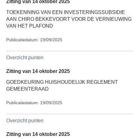
Zitting van 14 oktober 2025
TOEKENNING VAN EEN INVESTERINGSSUBSIDIE
AAN CHIRO BEKKEVOORT VOOR DE VERNIEUWING
VAN HET PLAFOND
Publicatiedatum: 19/09/2025
Overzicht punten
Zitting van 14 oktober 2025
GOEDKEURING HUISHOUDELIJK REGLEMENT
GEMEENTERAAD
Publicatiedatum: 19/09/2025
Overzicht punten
Zitting van 14 oktober 2025