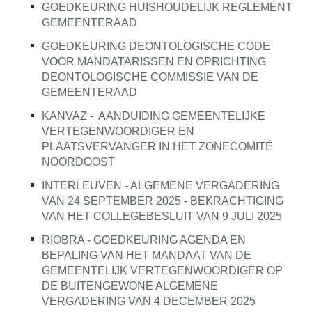
GOEDKEURING HUISHOUDELIJK REGLEMENT
GEMEENTERAAD
GOEDKEURING DEONTOLOGISCHE CODE
VOOR MANDATARISSEN EN OPRICHTING
DEONTOLOGISCHE COMMISSIE VAN DE
GEMEENTERAAD
KANVAZ -
AANDUIDING GEMEENTELIJKE
VERTEGENWOORDIGER EN
PLAATSVERVANGER IN HET ZONECOMITÉ
NOORDOOST
INTERLEUVEN - ALGEMENE VERGADERING
VAN 24 SEPTEMBER 2025 - BEKRACHTIGING
VAN HET COLLEGEBESLUIT VAN 9 JULI 2025
RIOBRA - GOEDKEURING AGENDA EN
BEPALING VAN HET MANDAAT VAN DE
GEMEENTELIJK VERTEGENWOORDIGER OP
DE BUITENGEWONE ALGEMENE
VERGADERING VAN 4 DECEMBER 2025