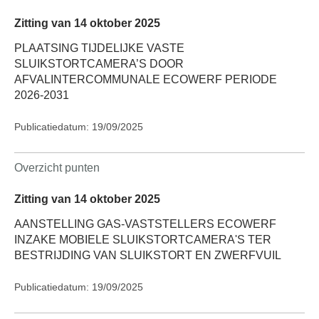
Zitting van 14 oktober 2025
PLAATSING TIJDELIJKE VASTE
SLUIKSTORTCAMERA’S DOOR
AFVALINTERCOMMUNALE ECOWERF PERIODE
2026-2031
Publicatiedatum: 19/09/2025
Overzicht punten
Zitting van 14 oktober 2025
AANSTELLING GAS-VASTSTELLERS ECOWERF
INZAKE MOBIELE SLUIKSTORTCAMERA'S TER
BESTRIJDING VAN SLUIKSTORT EN ZWERFVUIL
Publicatiedatum: 19/09/2025