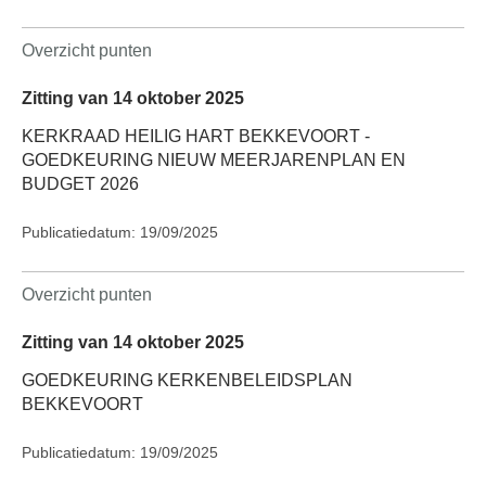
Overzicht punten
Zitting van 14 oktober 2025
KERKRAAD HEILIG HART BEKKEVOORT -
GOEDKEURING NIEUW MEERJARENPLAN EN
BUDGET 2026
Publicatiedatum: 19/09/2025
Overzicht punten
Zitting van 14 oktober 2025
GOEDKEURING KERKENBELEIDSPLAN
BEKKEVOORT
Publicatiedatum: 19/09/2025