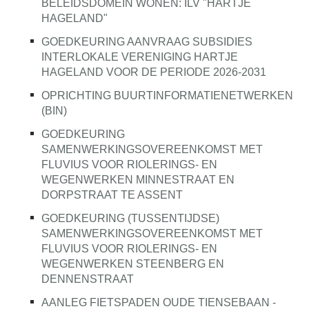
BELEIDSDOMEIN WONEN: ILV "HARTJE
HAGELAND"
GOEDKEURING AANVRAAG SUBSIDIES
INTERLOKALE VERENIGING HARTJE
HAGELAND VOOR DE PERIODE 2026-2031
OPRICHTING BUURTINFORMATIENETWERKEN
(BIN)
GOEDKEURING
SAMENWERKINGSOVEREENKOMST MET
FLUVIUS VOOR RIOLERINGS- EN
WEGENWERKEN MINNESTRAAT EN
DORPSTRAAT TE ASSENT
GOEDKEURING (TUSSENTIJDSE)
SAMENWERKINGSOVEREENKOMST MET
FLUVIUS VOOR RIOLERINGS- EN
WEGENWERKEN STEENBERG EN
DENNENSTRAAT
AANLEG FIETSPADEN OUDE TIENSEBAAN -