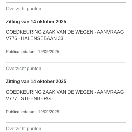
Overzicht punten
Zitting van 14 oktober 2025
GOEDKEURING ZAAK VAN DE WEGEN - AANVRAAG
V776 - HALENSEBAAN 33
Publicatiedatum: 19/09/2025
Overzicht punten
Zitting van 14 oktober 2025
GOEDKEURING ZAAK VAN DE WEGEN - AANVRAAG
V777 - STEENBERG
Publicatiedatum: 19/09/2025
Overzicht punten