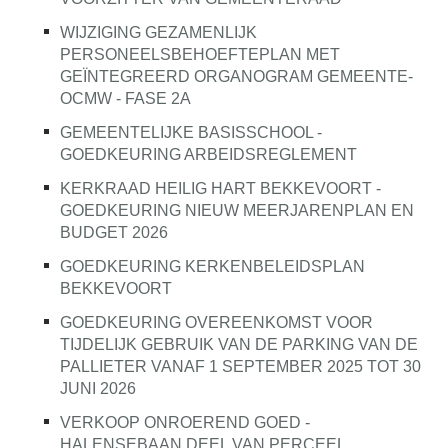
WIJZIGING GEZAMENLIJK
PERSONEELSBEHOEFTEPLAN MET
GEÏNTEGREERD ORGANOGRAM GEMEENTE-
OCMW - FASE 2A
GEMEENTELIJKE BASISSCHOOL -
GOEDKEURING ARBEIDSREGLEMENT
KERKRAAD HEILIG HART BEKKEVOORT -
GOEDKEURING NIEUW MEERJARENPLAN EN
BUDGET 2026
GOEDKEURING KERKENBELEIDSPLAN
BEKKEVOORT
GOEDKEURING OVEREENKOMST VOOR
TIJDELIJK GEBRUIK VAN DE PARKING VAN DE
PALLIETER VANAF 1 SEPTEMBER 2025 TOT 30
JUNI 2026
VERKOOP ONROEREND GOED -
HALENSEBAAN DEEL VAN PERCEEL