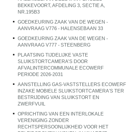
BEKKEVOORT, AFDELING 3, SECTIE A,
NR.195B3
GOEDKEURING ZAAK VAN DE WEGEN -
AANVRAAG V776 - HALENSEBAAN 33
GOEDKEURING ZAAK VAN DE WEGEN -
AANVRAAG V777 - STEENBERG
PLAATSING TIJDELIJKE VASTE
SLUIKSTORTCAMERA’S DOOR
AFVALINTERCOMMUNALE ECOWERF
PERIODE 2026-2031
AANSTELLING GAS-VASTSTELLERS ECOWERF
INZAKE MOBIELE SLUIKSTORTCAMERA'S TER
BESTRIJDING VAN SLUIKSTORT EN
ZWERFVUIL
OPRICHTING VAN EEN INTERLOKALE
VERENIGING ZONDER
RECHTSPERSOONLIJKHEID VOOR HET