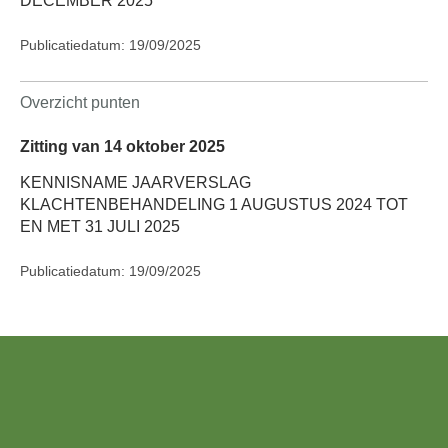
DECEMBER 2025
Publicatiedatum: 19/09/2025
Overzicht punten
Zitting van 14 oktober 2025
KENNISNAME JAARVERSLAG
KLACHTENBEHANDELING 1 AUGUSTUS 2024 TOT
EN MET 31 JULI 2025
Publicatiedatum: 19/09/2025