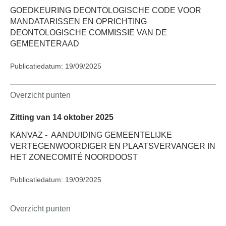
GOEDKEURING DEONTOLOGISCHE CODE VOOR
MANDATARISSEN EN OPRICHTING
DEONTOLOGISCHE COMMISSIE VAN DE
GEMEENTERAAD
Publicatiedatum: 19/09/2025
Overzicht punten
Zitting van 14 oktober 2025
KANVAZ -
AANDUIDING GEMEENTELIJKE
VERTEGENWOORDIGER EN PLAATSVERVANGER IN
HET ZONECOMITÉ NOORDOOST
Publicatiedatum: 19/09/2025
Overzicht punten