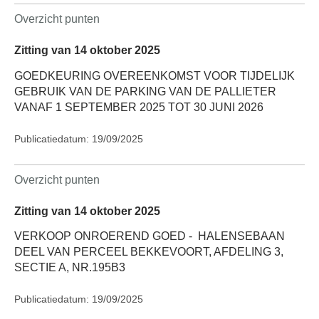
Overzicht punten
Zitting van 14 oktober 2025
GOEDKEURING OVEREENKOMST VOOR TIJDELIJK
GEBRUIK VAN DE PARKING VAN DE PALLIETER
VANAF 1 SEPTEMBER 2025 TOT 30 JUNI 2026
Publicatiedatum: 19/09/2025
Overzicht punten
Zitting van 14 oktober 2025
VERKOOP ONROEREND GOED -
HALENSEBAAN
DEEL VAN PERCEEL BEKKEVOORT, AFDELING 3,
SECTIE A, NR.195B3
Publicatiedatum: 19/09/2025