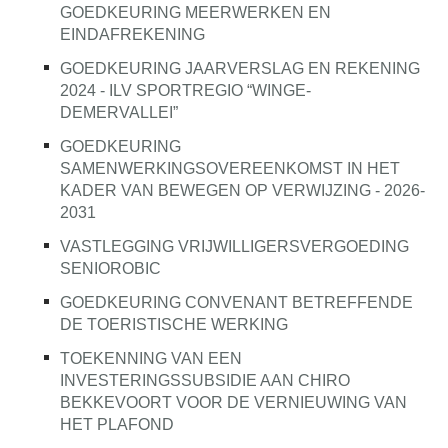
GOEDKEURING MEERWERKEN EN
EINDAFREKENING
GOEDKEURING JAARVERSLAG EN REKENING
2024 - ILV SPORTREGIO “WINGE-
DEMERVALLEI”
GOEDKEURING
SAMENWERKINGSOVEREENKOMST IN HET
KADER VAN BEWEGEN OP VERWIJZING - 2026-
2031
VASTLEGGING VRIJWILLIGERSVERGOEDING
SENIOROBIC
GOEDKEURING CONVENANT BETREFFENDE
DE TOERISTISCHE WERKING
TOEKENNING VAN EEN
INVESTERINGSSUBSIDIE AAN CHIRO
BEKKEVOORT VOOR DE VERNIEUWING VAN
HET PLAFOND