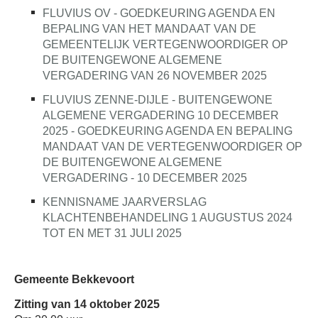
FLUVIUS OV - GOEDKEURING AGENDA EN
BEPALING VAN HET MANDAAT VAN DE
GEMEENTELIJK VERTEGENWOORDIGER OP
DE BUITENGEWONE ALGEMENE
VERGADERING VAN 26 NOVEMBER 2025
FLUVIUS ZENNE-DIJLE - BUITENGEWONE
ALGEMENE VERGADERING 10 DECEMBER
2025 - GOEDKEURING AGENDA EN BEPALING
MANDAAT VAN DE VERTEGENWOORDIGER OP
DE BUITENGEWONE ALGEMENE
VERGADERING - 10 DECEMBER 2025
KENNISNAME JAARVERSLAG
KLACHTENBEHANDELING 1 AUGUSTUS 2024
TOT EN MET 31 JULI 2025
Gemeente Bekkevoort
Zitting van 14 oktober 2025