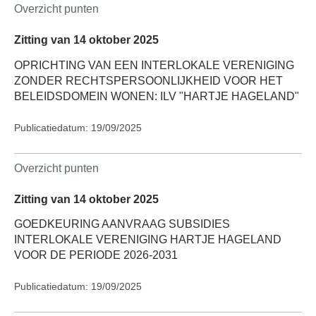
Overzicht punten
Zitting van 14 oktober 2025
OPRICHTING VAN EEN INTERLOKALE VERENIGING
ZONDER RECHTSPERSOONLIJKHEID VOOR HET
BELEIDSDOMEIN WONEN: ILV "HARTJE HAGELAND"
Publicatiedatum: 19/09/2025
Overzicht punten
Zitting van 14 oktober 2025
GOEDKEURING AANVRAAG SUBSIDIES
INTERLOKALE VERENIGING HARTJE HAGELAND
VOOR DE PERIODE 2026-2031
Publicatiedatum: 19/09/2025