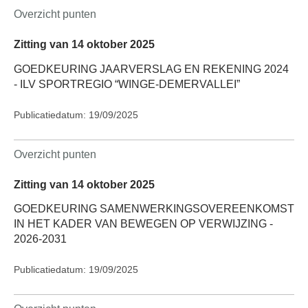
Overzicht punten
Zitting van 14 oktober 2025
GOEDKEURING JAARVERSLAG EN REKENING 2024
- ILV SPORTREGIO “WINGE-DEMERVALLEI”
Publicatiedatum: 19/09/2025
Overzicht punten
Zitting van 14 oktober 2025
GOEDKEURING SAMENWERKINGSOVEREENKOMST
IN HET KADER VAN BEWEGEN OP VERWIJZING -
2026-2031
Publicatiedatum: 19/09/2025