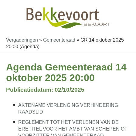
Vergaderingen
»
Gemeenteraad
»
GR 14 oktober 2025
20:00 (Agenda)
Agenda Gemeenteraad 14
oktober 2025 20:00
Publicatiedatum: 02/10/2025
AKTENAME VERLENGING VERHINDERING
RAADSLID
REGLEMENT TOT HET VERLENEN VAN DE
ERETITEL VOOR HET AMBT VAN SCHEPEN OF
VOORZITTER VAN GEMEENTERAAD