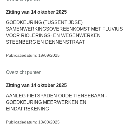
Zitting van 14 oktober 2025
GOEDKEURING (TUSSENTIJDSE)
SAMENWERKINGSOVEREENKOMST MET FLUVIUS
VOOR RIOLERINGS- EN WEGENWERKEN
STEENBERG EN DENNENSTRAAT
Publicatiedatum: 19/09/2025
Overzicht punten
Zitting van 14 oktober 2025
AANLEG FIETSPADEN OUDE TIENSEBAAN -
GOEDKEURING MEERWERKEN EN
EINDAFREKENING
Publicatiedatum: 19/09/2025