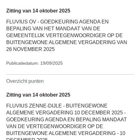
Zitting van 14 oktober 2025
FLUVIUS OV - GOEDKEURING AGENDA EN
BEPALING VAN HET MANDAAT VAN DE
GEMEENTELIJK VERTEGENWOORDIGER OP DE
BUITENGEWONE ALGEMENE VERGADERING VAN
26 NOVEMBER 2025
Publicatiedatum: 19/09/2025
Overzicht punten
Zitting van 14 oktober 2025
FLUVIUS ZENNE-DIJLE - BUITENGEWONE
ALGEMENE VERGADERING 10 DECEMBER 2025 -
GOEDKEURING AGENDA EN BEPALING MANDAAT
VAN DE VERTEGENWOORDIGER OP DE
BUITENGEWONE ALGEMENE VERGADERING - 10