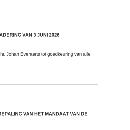
ERING VAN 3 JUNI 2026
r. Johan Everaerts tot goedkeuring van alle
 BEPALING VAN HET MANDAAT VAN DE