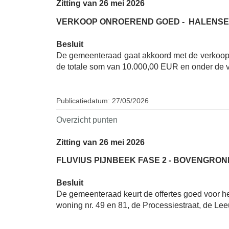
Zitting van 26 mei 2026
VERKOOP ONROEREND GOED -
HALENSEB
Besluit
De gemeenteraad gaat akkoord met de verkoop v
de totale som van 10.000,00 EUR en onder de 
Publicatiedatum: 27/05/2026
Overzicht punten
Zitting van 26 mei 2026
FLUVIUS PIJNBEEK FASE 2 - BOVENGR
Besluit
De gemeenteraad keurt de offertes goed voor h
woning nr. 49 en 81, de Processiestraat, de Le