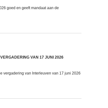
026 goed en geeft mandaat aan de
ERGADERING VAN 17 JUNI 2026
 vergadering van Interleuven van 17 juni 2026