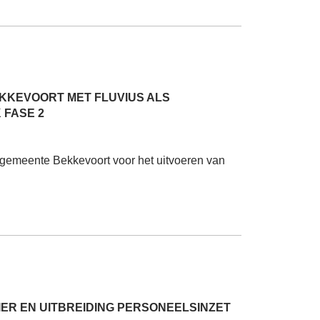
KKEVOORT MET FLUVIUS ALS
 FASE 2
gemeente Bekkevoort voor het uitvoeren van
ER EN UITBREIDING PERSONEELSINZET