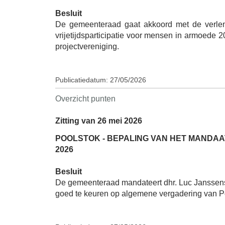
Besluit
De gemeenteraad gaat akkoord met de verleng
vrijetijdsparticipatie voor mensen in armoede 
projectvereniging.
Publicatiedatum: 27/05/2026
Overzicht punten
Zitting van 26 mei 2026
POOLSTOK - BEPALING VAN HET MANDA
2026
Besluit
De gemeenteraad mandateert dhr. Luc Janssens,
goed te keuren op algemene vergadering van P