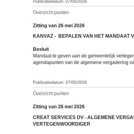
Publicatiedatum: 27/05/2026
Overzicht punten
Zitting van 26 mei 2026
KANVAZ -
BEPALEN VAN HET MANDAAT V
Besluit
Mandaat te geven aan de gemeentelijk vertegenw
agendapunten van de algemene vergadering v
Publicatiedatum: 27/05/2026
Overzicht punten
Zitting van 26 mei 2026
CREAT SERVICES DV - ALGEMENE VERGAD
VERTEGENWOORDIGER