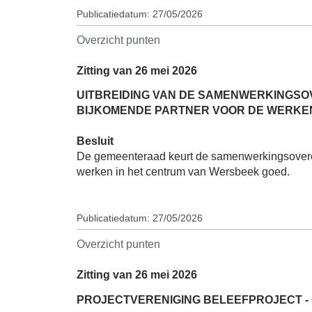
Publicatiedatum: 27/05/2026
Overzicht punten
Zitting van 26 mei 2026
UITBREIDING VAN DE SAMENWERKINGSO
BIJKOMENDE PARTNER VOOR DE WERKEN
Besluit
De gemeenteraad keurt de samenwerkingsoveree
werken in het centrum van Wersbeek goed.
Publicatiedatum: 27/05/2026
Overzicht punten
Zitting van 26 mei 2026
PROJECTVERENIGING BELEEFPROJECT - 