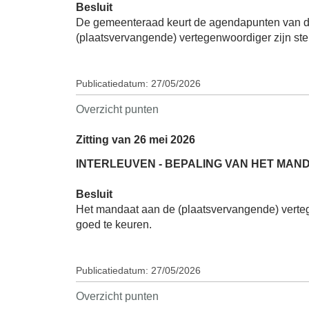
Besluit
De gemeenteraad keurt de agendapunten van d
(plaatsvervangende) vertegenwoordiger zijn st
Publicatiedatum: 27/05/2026
Overzicht punten
Zitting van 26 mei 2026
INTERLEUVEN - BEPALING VAN HET MAN
Besluit
Het mandaat aan de (plaatsvervangende) verte
goed te keuren.
Publicatiedatum: 27/05/2026
Overzicht punten