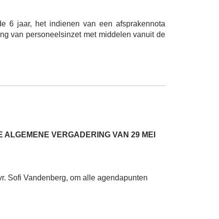
e 6 jaar, het indienen van een afsprakennota
ding van personeelsinzet met middelen vanuit de
 ALGEMENE VERGADERING VAN 29 MEI
vr. Sofi Vandenberg, om alle agendapunten