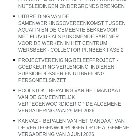
NUTSLEIDINGEN ONDERGRONDS BRENGEN
UITBREIDING VAN DE
SAMENWERKINGSOVEREENKOMST TUSSEN
AQUAFIN EN DE GEMEENTE BEKKEVOORT
MET FLUVIUS ALS BIJKOMENDE PARTNER
VOOR DE WERKEN IN HET CENTRUM
WERSBEEK - COLLECTOR PIJNBEEK FASE 2
PROJECTVERENIGING BELEEFPROJECT -
GOEDKEURING VERLENGING, INDIENEN
SUBSIDIEDOSSIER EN UITBREIDING
PERSONEELSINZET
POOLSTOK - BEPALING VAN HET MANDAAT
VAN DE GEMEENTELIJK
VERTEGENWOORDIGER OP DE ALGEMENE
VERGADERING VAN 29 MEI 2026
KANVAZ -
BEPALEN VAN HET MANDAAT VAN
DE VERTEGENWOORDIGER OP DE ALGEMENE
VERGADERING VAN 3 JUNI 2026