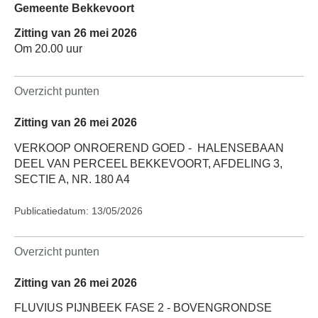
Gemeente Bekkevoort
Zitting van 26 mei 2026
Om 20.00 uur
Overzicht punten
Zitting van 26 mei 2026
VERKOOP ONROEREND GOED -
HALENSEBAAN
DEEL VAN PERCEEL BEKKEVOORT, AFDELING 3,
SECTIE A, NR. 180 A4
Publicatiedatum: 13/05/2026
Overzicht punten
Zitting van 26 mei 2026
FLUVIUS PIJNBEEK FASE 2 - BOVENGRONDSE