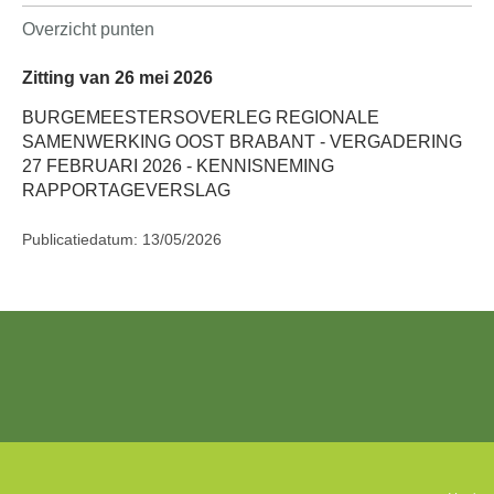
Overzicht punten
Zitting van 26 mei 2026
BURGEMEESTERSOVERLEG REGIONALE
SAMENWERKING OOST BRABANT - VERGADERING
27 FEBRUARI 2026 - KENNISNEMING
RAPPORTAGEVERSLAG
Publicatiedatum: 13/05/2026