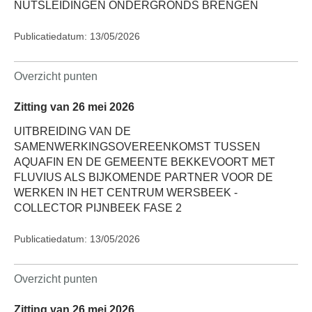
NUTSLEIDINGEN ONDERGRONDS BRENGEN
Publicatiedatum: 13/05/2026
Overzicht punten
Zitting van 26 mei 2026
UITBREIDING VAN DE
SAMENWERKINGSOVEREENKOMST TUSSEN
AQUAFIN EN DE GEMEENTE BEKKEVOORT MET
FLUVIUS ALS BIJKOMENDE PARTNER VOOR DE
WERKEN IN HET CENTRUM WERSBEEK -
COLLECTOR PIJNBEEK FASE 2
Publicatiedatum: 13/05/2026
Overzicht punten
Zitting van 26 mei 2026