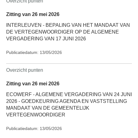
Overzicht punten
Zitting van 26 mei 2026
INTERLEUVEN - BEPALING VAN HET MANDAAT VAN
DE VERTEGENWOORDIGER OP DE ALGEMENE
VERGADERING VAN 17 JUNI 2026
Publicatiedatum: 13/05/2026
Overzicht punten
Zitting van 26 mei 2026
ECOWERF - ALGEMENE VERGADERING VAN 24 JUNI
2026 - GOEDKEURING AGENDA EN VASTSTELLING
MANDAAT VAN DE GEMEENTELIJK
VERTEGENWOORDIGER
Publicatiedatum: 13/05/2026