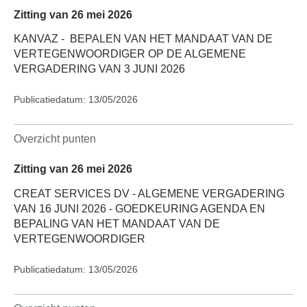
Zitting van 26 mei 2026
KANVAZ -
BEPALEN VAN HET MANDAAT VAN DE
VERTEGENWOORDIGER OP DE ALGEMENE
VERGADERING VAN 3 JUNI 2026
Publicatiedatum: 13/05/2026
Overzicht punten
Zitting van 26 mei 2026
CREAT SERVICES DV - ALGEMENE VERGADERING
VAN 16 JUNI 2026 - GOEDKEURING AGENDA EN
BEPALING VAN HET MANDAAT VAN DE
VERTEGENWOORDIGER
Publicatiedatum: 13/05/2026