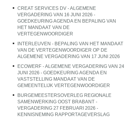
CREAT SERVICES DV - ALGEMENE
VERGADERING VAN 16 JUNI 2026 -
GOEDKEURING AGENDA EN BEPALING VAN
HET MANDAAT VAN DE
VERTEGENWOORDIGER
INTERLEUVEN - BEPALING VAN HET MANDAAT
VAN DE VERTEGENWOORDIGER OP DE
ALGEMENE VERGADERING VAN 17 JUNI 2026
ECOWERF - ALGEMENE VERGADERING VAN 24
JUNI 2026 - GOEDKEURING AGENDA EN
VASTSTELLING MANDAAT VAN DE
GEMEENTELIJK VERTEGENWOORDIGER
BURGEMEESTERSOVERLEG REGIONALE
SAMENWERKING OOST BRABANT -
VERGADERING 27 FEBRUARI 2026 -
KENNISNEMING RAPPORTAGEVERSLAG