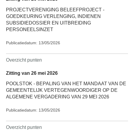
PROJECTVERENIGING BELEEFPROJECT -
GOEDKEURING VERLENGING, INDIENEN
SUBSIDIEDOSSIER EN UITBREIDING
PERSONEELSINZET
Publicatiedatum: 13/05/2026
Overzicht punten
Zitting van 26 mei 2026
POOLSTOK - BEPALING VAN HET MANDAAT VAN DE
GEMEENTELIJK VERTEGENWOORDIGER OP DE
ALGEMENE VERGADERING VAN 29 MEI 2026
Publicatiedatum: 13/05/2026
Overzicht punten