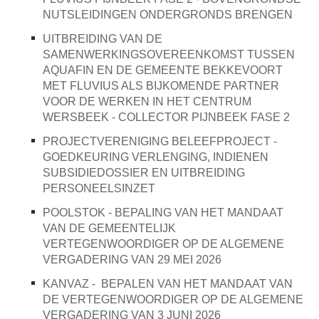
NUTSLEIDINGEN ONDERGRONDS BRENGEN
UITBREIDING VAN DE
SAMENWERKINGSOVEREENKOMST TUSSEN
AQUAFIN EN DE GEMEENTE BEKKEVOORT
MET FLUVIUS ALS BIJKOMENDE PARTNER
VOOR DE WERKEN IN HET CENTRUM
WERSBEEK - COLLECTOR PIJNBEEK FASE 2
PROJECTVERENIGING BELEEFPROJECT -
GOEDKEURING VERLENGING, INDIENEN
SUBSIDIEDOSSIER EN UITBREIDING
PERSONEELSINZET
POOLSTOK - BEPALING VAN HET MANDAAT
VAN DE GEMEENTELIJK
VERTEGENWOORDIGER OP DE ALGEMENE
VERGADERING VAN 29 MEI 2026
KANVAZ -
BEPALEN VAN HET MANDAAT VAN
DE VERTEGENWOORDIGER OP DE ALGEMENE
VERGADERING VAN 3 JUNI 2026