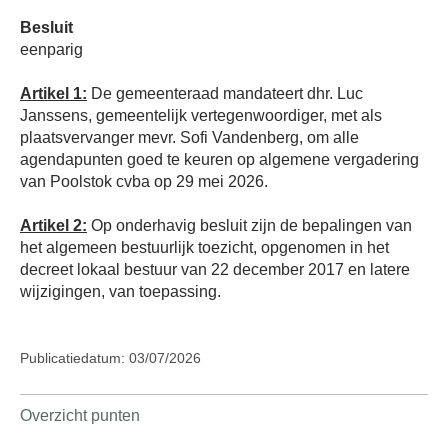
Besluit
eenparig
Artikel 1:
De gemeenteraad mandateert dhr. Luc
Janssens, gemeentelijk vertegenwoordiger, met als
plaatsvervanger mevr. Sofi Vandenberg, om alle
agendapunten goed te keuren op algemene vergadering
van Poolstok cvba op 29 mei 2026.
Artikel 2:
Op onderhavig besluit zijn de bepalingen van
het algemeen bestuurlijk toezicht, opgenomen in het
decreet lokaal bestuur van 22 december 2017 en latere
wijzigingen, van toepassing.
Publicatiedatum: 03/07/2026
Overzicht punten