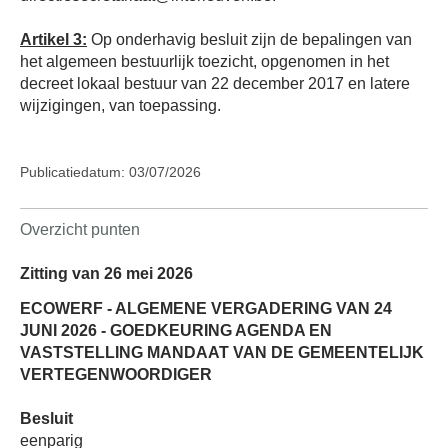
Artikel 3:
Op onderhavig besluit zijn de bepalingen van
het algemeen bestuurlijk toezicht, opgenomen in het
decreet lokaal bestuur van 22 december 2017 en latere
wijzigingen, van toepassing.
Publicatiedatum: 03/07/2026
Overzicht punten
Zitting van 26 mei 2026
ECOWERF - ALGEMENE VERGADERING VAN 24
JUNI 2026 - GOEDKEURING AGENDA EN
VASTSTELLING MANDAAT VAN DE GEMEENTELIJK
VERTEGENWOORDIGER
Besluit
eenparig