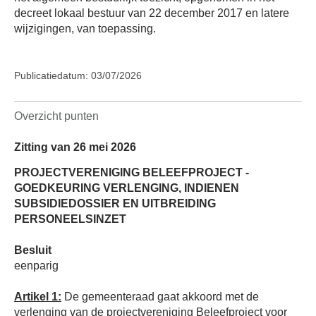
decreet lokaal bestuur van 22 december 2017 en latere
wijzigingen, van toepassing.
Publicatiedatum: 03/07/2026
Overzicht punten
Zitting van 26 mei 2026
PROJECTVERENIGING BELEEFPROJECT -
GOEDKEURING VERLENGING, INDIENEN
SUBSIDIEDOSSIER EN UITBREIDING
PERSONEELSINZET
Besluit
eenparig
Artikel 1:
De gemeenteraad gaat akkoord met de
verlenging van de projectvereniging Beleefproject voor