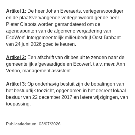
Artikel 1:
De heer Johan Everaerts, vertegenwoordiger
en de plaatsvervangende vertegenwoordiger de heer
Pieter Clabots worden gemandateerd om de
agendapunten van de algemene vergadering van
EcoWerf, Intergemeentelijk milieubedrijf Oost-Brabant
van 24 juni 2026 goed te keuren.
Artikel 2:
Een afschrift van dit besluit te zenden naar de
gemeentelijk afgevaardigde en Ecowerf, t.a.v. mevr. Ann
Verloo, management assistent.
Artikel 3:
Op onderhavig besluit zijn de bepalingen van
het bestuurlijk toezicht, opgenomen in het decreet lokaal
bestuur van 22 december 2017 en latere wijzigingen, van
toepassing.
Publicatiedatum: 03/07/2026