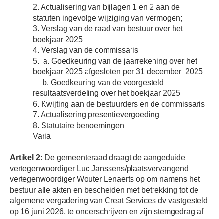
2. Actualisering van bijlagen 1 en 2 aan de
statuten ingevolge wijziging van vermogen;
3. Verslag van de raad van bestuur over het
boekjaar 2025
4. Verslag van de commissaris
5.
a. Goedkeuring van de jaarrekening over het
boekjaar 2025 afgesloten per 31 december
2025
b. Goedkeuring van de voorgesteld
resultaatsverdeling over het boekjaar 2025
6. Kwijting aan de bestuurders en de commissaris
7. Actualisering presentievergoeding
8. Statutaire benoemingen
Varia
Artikel 2:
De gemeenteraad draagt de aangeduide
vertegenwoordiger Luc Janssens/plaatsvervangend
vertegenwoordiger Wouter Lenaerts op om namens het
bestuur alle akten en bescheiden met betrekking tot de
algemene vergadering van Creat Services dv vastgesteld
op 16 juni 2026, te onderschrijven en zijn stemgedrag af