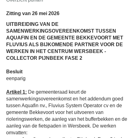
Zitting van 26 mei 2026
UITBREIDING VAN DE
SAMENWERKINGSOVEREENKOMST TUSSEN
AQUAFIN EN DE GEMEENTE BEKKEVOORT MET
FLUVIUS ALS BIJKOMENDE PARTNER VOOR DE
WERKEN IN HET CENTRUM WERSBEEK -
COLLECTOR PIJNBEEK FASE 2
Besluit
eenparig
Artikel 1:
De gemeenteraad keurt de
samenwerkingsovereenkomst en het addendum goed
tussen Aquafin nv., Fluvius System Operator cv en de
gemeente Bekkevoort voor het uitvoeren van
rioleringswerken, de aanleg van het bufferbekken en de
aanleg van de fietspaden in Wersbeek. De werken
omvatten: