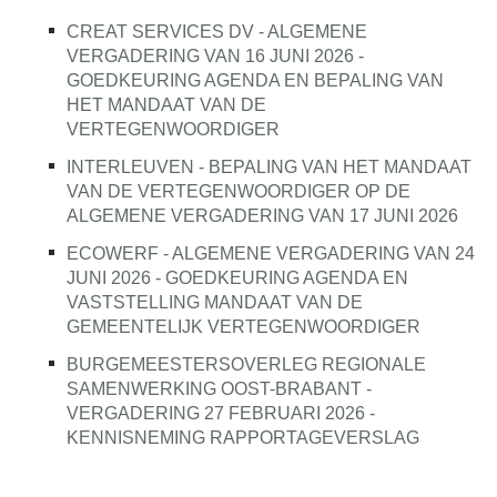
CREAT SERVICES DV - ALGEMENE
VERGADERING VAN 16 JUNI 2026 -
GOEDKEURING AGENDA EN BEPALING VAN
HET MANDAAT VAN DE
VERTEGENWOORDIGER
INTERLEUVEN - BEPALING VAN HET MANDAAT
VAN DE VERTEGENWOORDIGER OP DE
ALGEMENE VERGADERING VAN 17 JUNI 2026
ECOWERF - ALGEMENE VERGADERING VAN 24
JUNI 2026 - GOEDKEURING AGENDA EN
VASTSTELLING MANDAAT VAN DE
GEMEENTELIJK VERTEGENWOORDIGER
BURGEMEESTERSOVERLEG REGIONALE
SAMENWERKING OOST-BRABANT -
VERGADERING 27 FEBRUARI 2026 -
KENNISNEMING RAPPORTAGEVERSLAG