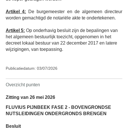
Artikel 4:
De burgemeester en de algemeen directeur
worden gemachtigd de notariële akte te ondertekenen.
Artikel 5:
Op onderhavig besluit zijn de bepalingen van
het algemeen bestuurlijk toezicht, opgenomen in het
decreet lokaal bestuur van 22 december 2017 en latere
wijzigingen, van toepassing.
Publicatiedatum: 03/07/2026
Overzicht punten
Zitting van 26 mei 2026
FLUVIUS PIJNBEEK FASE 2 - BOVENGRONDSE
NUTSLEIDINGEN ONDERGRONDS BRENGEN
Besluit