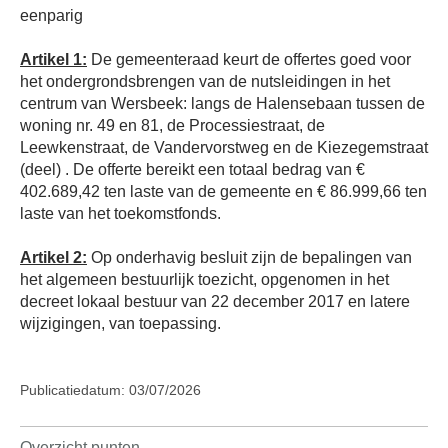
eenparig
Artikel 1:
De gemeenteraad keurt de offertes goed voor
het ondergrondsbrengen van de nutsleidingen in het
centrum van Wersbeek: langs de Halensebaan tussen de
woning nr. 49 en 81, de Processiestraat, de
Leewkenstraat, de Vandervorstweg en de Kiezegemstraat
(deel) . De offerte bereikt een totaal bedrag van €
402.689,42 ten laste van de gemeente en € 86.999,66 ten
laste van het toekomstfonds.
Artikel 2:
Op onderhavig besluit zijn de bepalingen van
het algemeen bestuurlijk toezicht, opgenomen in het
decreet lokaal bestuur van 22 december 2017 en latere
wijzigingen, van toepassing.
Publicatiedatum: 03/07/2026
Overzicht punten