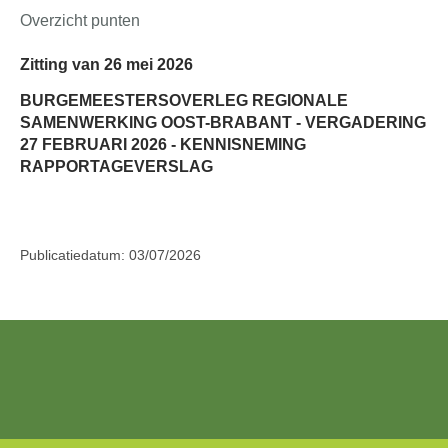
Overzicht punten
Zitting van 26 mei 2026
BURGEMEESTERSOVERLEG REGIONALE
SAMENWERKING OOST-BRABANT - VERGADERING
27 FEBRUARI 2026 - KENNISNEMING
RAPPORTAGEVERSLAG
Publicatiedatum: 03/07/2026