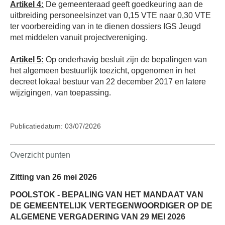
Artikel 4:
De gemeenteraad geeft goedkeuring aan de
uitbreiding personeelsinzet van 0,15 VTE naar 0,30 VTE
ter voorbereiding van in te dienen dossiers IGS Jeugd
met middelen vanuit projectvereniging.
Artikel 5:
Op onderhavig besluit zijn de bepalingen van
het algemeen bestuurlijk toezicht, opgenomen in het
decreet lokaal bestuur van 22 december 2017 en latere
wijzigingen, van toepassing.
Publicatiedatum: 03/07/2026
Overzicht punten
Zitting van 26 mei 2026
POOLSTOK - BEPALING VAN HET MANDAAT VAN
DE GEMEENTELIJK VERTEGENWOORDIGER OP DE
ALGEMENE VERGADERING VAN 29 MEI 2026