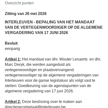
Overzicht punten
Zitting van 26 mei 2026
INTERLEUVEN - BEPALING VAN HET MANDAAT
VAN DE VERTEGENWOORDIGER OP DE ALGEMENE
VERGADERING VAN 17 JUNI 2026
Besluit
eenparig
Artikel 1:
Het mandaat van dhr. Wouter Lenaerts
en dhr.
Marc Deryk, die werden aangeduid als
vertegenwoordiger en plaatsvervangend
vertegenwoordiger op de algemene vergaderingen van
Interleuven voor de ganse legislatuur als volgt vast te
stellen: Goedkeuring van de agendapunten van de
algemene vergadering van 17 juni 2026.
Artikel 2:
Deze beslissing over te maken aan
directiesecretariaat@interleuven.be.