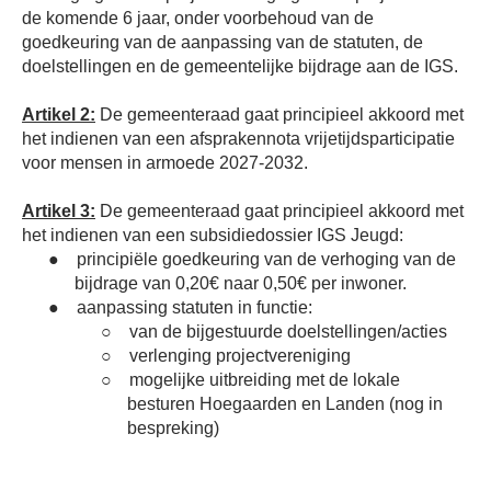
de komende 6 jaar, onder voorbehoud van de
goedkeuring van de aanpassing van de statuten, de
doelstellingen en de gemeentelijke bijdrage aan de IGS.
Artikel 2:
De gemeenteraad gaat principieel akkoord met
het indienen van een afsprakennota vrijetijdsparticipatie
voor mensen in armoede 2027-2032.
Artikel 3:
De gemeenteraad gaat principieel akkoord met
het indienen van een subsidiedossier IGS Jeugd:
●
principiële goedkeuring van de verhoging van de
bijdrage van 0,20€ naar 0,50€ per inwoner.
●
aanpassing statuten in functie:
○
van de bijgestuurde doelstellingen/acties
○
verlenging projectvereniging
○
mogelijke uitbreiding met de lokale
besturen Hoegaarden en Landen (nog in
bespreking)