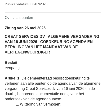
Publicatiedatum: 03/07/2026
Overzicht punten
Zitting van 26 mei 2026
CREAT SERVICES DV - ALGEMENE VERGADERING
VAN 16 JUNI 2026 - GOEDKEURING AGENDA EN
BEPALING VAN HET MANDAAT VAN DE
VERTEGENWOORDIGER
Besluit
eenparig
Artikel 1:
De gemeenteraad beslist goedkeuring te
verlenen aan alle punten op de agenda van de algemene
vergadering Creat Services dv van 16 juni 2026 en de
daarbij behorende documentatie nodig voor het
onderzoek van de agendapunten:
1. Wijziging van vermogen;