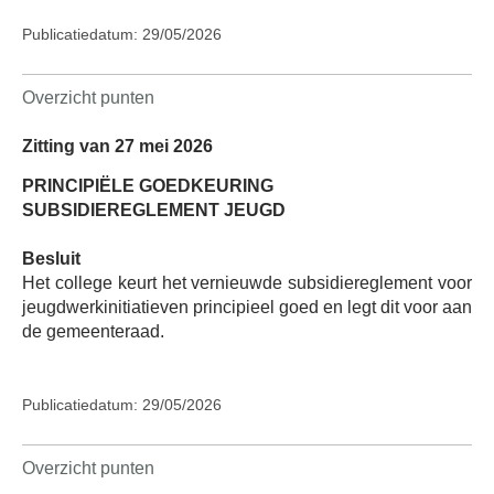
Publicatiedatum: 29/05/2026
Overzicht punten
Zitting van 27 mei 2026
PRINCIPIËLE GOEDKEURING
SUBSIDIEREGLEMENT JEUGD
Besluit
Het college keurt het vernieuwde subsidiereglement voor
jeugdwerkinitiatieven principieel goed en legt dit voor aan
de gemeenteraad.
Publicatiedatum: 29/05/2026
Overzicht punten