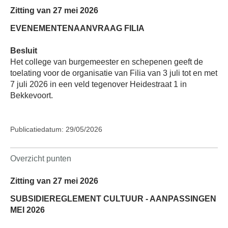
Zitting van 27 mei 2026
EVENEMENTENAANVRAAG FILIA
Besluit
Het college van burgemeester en schepenen geeft de
toelating voor de organisatie van Filia van 3 juli tot en met
7 juli 2026 in een veld tegenover Heidestraat 1 in
Bekkevoort.
Publicatiedatum: 29/05/2026
Overzicht punten
Zitting van 27 mei 2026
SUBSIDIEREGLEMENT CULTUUR - AANPASSINGEN
MEI 2026