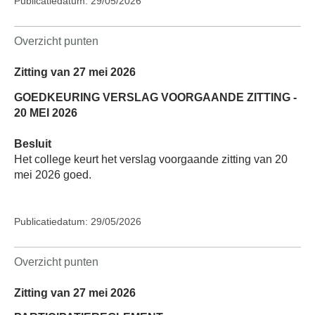
Publicatiedatum: 29/05/2026
Overzicht punten
Zitting van 27 mei 2026
GOEDKEURING VERSLAG VOORGAANDE ZITTING -
20 MEI 2026
Besluit
Het college keurt het verslag voorgaande zitting van 20
mei 2026 goed.
Publicatiedatum: 29/05/2026
Overzicht punten
Zitting van 27 mei 2026