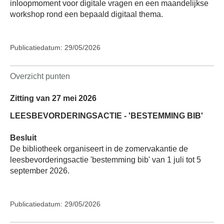
inloopmoment voor digitale vragen en een maandelijkse
workshop rond een bepaald digitaal thema.
Publicatiedatum: 29/05/2026
Overzicht punten
Zitting van 27 mei 2026
LEESBEVORDERINGSACTIE - 'BESTEMMING BIB'
Besluit
De bibliotheek organiseert in de zomervakantie de
leesbevorderingsactie 'bestemming bib' van 1 juli tot 5
september 2026.
Publicatiedatum: 29/05/2026