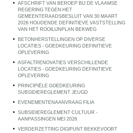
AFSCHRIFT VAN BEROEP BIJ DE VLAAMSE
REGERING TEGEN HET
GEMEENTERAADSBESLUIT VAN 30 MAART
2026 HOUDENDE DEFINITIEVE VASTSTELLING
VAN HET ROOILIJNPLAN BEKWEG
BETONHERSTELLINGEN OP DIVERSE
LOCATIES - GOEDKEURING DEFINITIEVE
OPLEVERING
ASFALTRENOVATIES VERSCHILLENDE
LOCATIES - GOEDKEURING DEFINITIEVE
OPLEVERING
PRINCIPIËLE GOEDKEURING
SUBSIDIEREGLEMENT JEUGD
EVENEMENTENAANVRAAG FILIA
SUBSIDIEREGLEMENT CULTUUR -
AANPASSINGEN MEI 2026
VERDERZETTING DIGIPUNT BEKKEVOORT