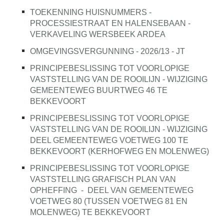
TOEKENNING HUISNUMMERS -
PROCESSIESTRAAT EN HALENSEBAAN -
VERKAVELING WERSBEEK ARDEA
OMGEVINGSVERGUNNING - 2026/13 - JT
PRINCIPEBESLISSING TOT VOORLOPIGE
VASTSTELLING VAN DE ROOILIJN - WIJZIGING
GEMEENTEWEG BUURTWEG 46 TE
BEKKEVOORT
PRINCIPEBESLISSING TOT VOORLOPIGE
VASTSTELLING VAN DE ROOILIJN - WIJZIGING
DEEL GEMEENTEWEG VOETWEG 100 TE
BEKKEVOORT (KERHOFWEG EN MOLENWEG)
PRINCIPEBESLISSING TOT VOORLOPIGE
VASTSTELLING GRAFISCH PLAN VAN
OPHEFFING
-
DEEL VAN GEMEENTEWEG
VOETWEG 80 (TUSSEN VOETWEG 81 EN
MOLENWEG) TE BEKKEVOORT