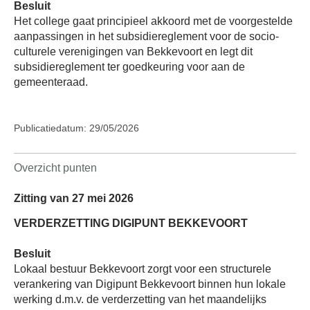
Besluit
Het college gaat principieel akkoord met de voorgestelde
aanpassingen in het subsidiereglement voor de socio-
culturele verenigingen van Bekkevoort en legt dit
subsidiereglement ter goedkeuring voor aan de
gemeenteraad.
Publicatiedatum: 29/05/2026
Overzicht punten
Zitting van 27 mei 2026
VERDERZETTING DIGIPUNT BEKKEVOORT
Besluit
Lokaal bestuur Bekkevoort zorgt voor een structurele
verankering van Digipunt Bekkevoort binnen hun lokale
werking d.m.v. de verderzetting van het maandelijks