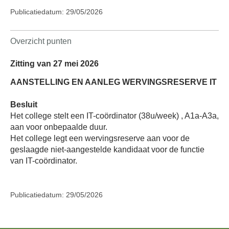
Publicatiedatum: 29/05/2026
Overzicht punten
Zitting van 27 mei 2026
AANSTELLING EN AANLEG WERVINGSRESERVE IT
Besluit
Het college stelt een IT-coördinator (38u/week) , A1a-A3a,
aan voor onbepaalde duur.
Het college legt een wervingsreserve aan voor de
geslaagde niet-aangestelde kandidaat voor de functie
van IT-coördinator.
Publicatiedatum: 29/05/2026