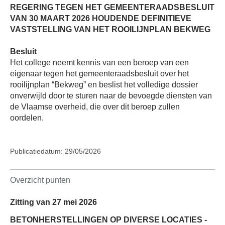
REGERING TEGEN HET GEMEENTERAADSBESLUIT
VAN 30 MAART 2026 HOUDENDE DEFINITIEVE
VASTSTELLING VAN HET ROOILIJNPLAN BEKWEG
Besluit
Het college neemt kennis van een beroep van een
eigenaar tegen het gemeenteraadsbesluit over het
rooilijnplan “Bekweg” en beslist het volledige dossier
onverwijld door te sturen naar de bevoegde diensten van
de Vlaamse overheid, die over dit beroep zullen
oordelen.
Publicatiedatum: 29/05/2026
Overzicht punten
Zitting van 27 mei 2026
BETONHERSTELLINGEN OP DIVERSE LOCATIES -