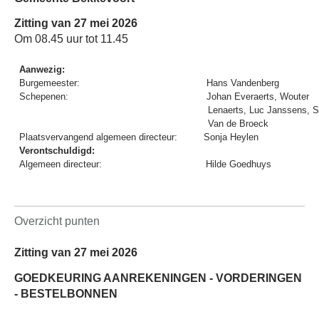
Zitting van 27 mei 2026
Om 08.45 uur tot 11.45
Aanwezig:
Burgemeester:
Hans Vandenberg
Schepenen:
Johan Everaerts, Wouter
Lenaerts, Luc Janssens, S
Van de Broeck
Plaatsvervangend algemeen directeur:
Sonja Heylen
Verontschuldigd:
Algemeen directeur:
Hilde Goedhuys
Overzicht punten
Zitting van 27 mei 2026
GOEDKEURING AANREKENINGEN - VORDERINGEN
- BESTELBONNEN