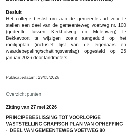
Besluit
Het college beslist om aan de gemeenteraad voor te
stellen een deel van de gemeenteweg voetweg nr. 100
(gedeelte tussen Kerkhofweg en Molenweg) te
Bekkevoort te wijzigen zoals aangeduid op het
rooilijnplan (inclusief lijst van de eigenaars en
waardebepaling/schattingsverslag) opgesteld op 26
januari 2026 door landmeters.
Publicatiedatum: 29/05/2026
Overzicht punten
Zitting van 27 mei 2026
PRINCIPEBESLISSING TOT VOORLOPIGE
VASTSTELLING GRAFISCH PLAN VAN OPHEFFING
-
DEEL VAN GEMEENTEWEG VOETWEG 80