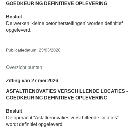
GOEDKEURING DEFINITIEVE OPLEVERING
Besluit
De werken 'kleine betonherstellingen' worden definitief
opgeleverd.
Publicatiedatum: 29/05/2026
Overzicht punten
Zitting van 27 mei 2026
ASFALTRENOVATIES VERSCHILLENDE LOCATIES -
GOEDKEURING DEFINITIEVE OPLEVERING
Besluit
De opdracht “Asfaltrenovaties verschillende locaties”
wordt definitief opgeleverd.