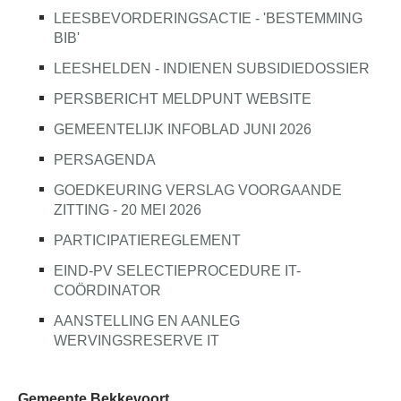
LEESBEVORDERINGSACTIE - 'BESTEMMING
BIB'
LEESHELDEN - INDIENEN SUBSIDIEDOSSIER
PERSBERICHT MELDPUNT WEBSITE
GEMEENTELIJK INFOBLAD JUNI 2026
PERSAGENDA
GOEDKEURING VERSLAG VOORGAANDE
ZITTING - 20 MEI 2026
PARTICIPATIEREGLEMENT
EIND-PV SELECTIEPROCEDURE IT-
COÖRDINATOR
AANSTELLING EN AANLEG
WERVINGSRESERVE IT
Gemeente Bekkevoort