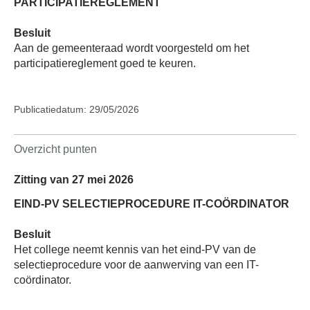
PARTICIPATIEREGLEMENT
Besluit
Aan de gemeenteraad wordt voorgesteld om het
participatiereglement goed te keuren.
Publicatiedatum: 29/05/2026
Overzicht punten
Zitting van 27 mei 2026
EIND-PV SELECTIEPROCEDURE IT-COÖRDINATOR
Besluit
Het college neemt kennis van het eind-PV van de
selectieprocedure voor de aanwerving van een IT-
coördinator.