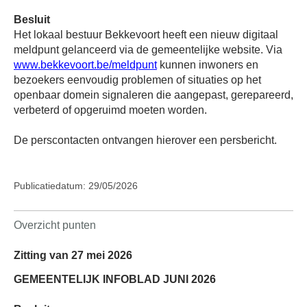
Besluit
Het lokaal bestuur Bekkevoort heeft een nieuw digitaal
meldpunt gelanceerd via de gemeentelijke website. Via
www.bekkevoort.be/meldpunt
kunnen inwoners en
bezoekers eenvoudig problemen of situaties op het
openbaar domein signaleren die aangepast, gerepareerd,
verbeterd of opgeruimd moeten worden.
De perscontacten ontvangen hierover een persbericht.
Publicatiedatum: 29/05/2026
Overzicht punten
Zitting van 27 mei 2026
GEMEENTELIJK INFOBLAD JUNI 2026