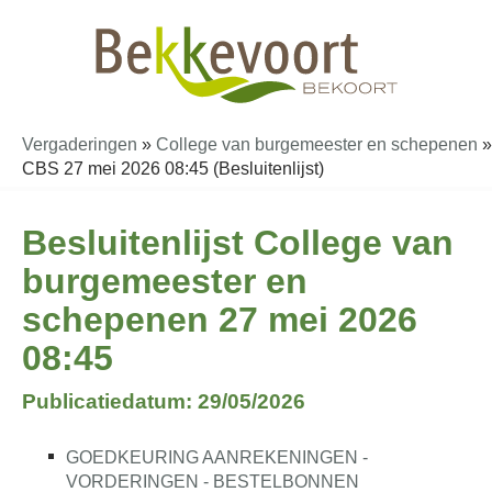
Vergaderingen
»
College van burgemeester en schepenen
»
CBS 27 mei 2026 08:45 (Besluitenlijst)
Besluitenlijst College van
burgemeester en
schepenen 27 mei 2026
08:45
Publicatiedatum: 29/05/2026
GOEDKEURING AANREKENINGEN -
VORDERINGEN - BESTELBONNEN