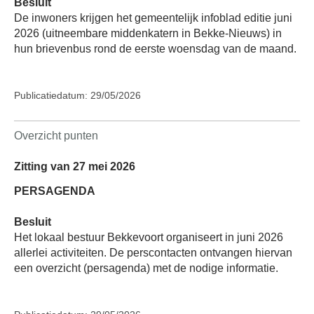
Besluit
De inwoners krijgen het gemeentelijk infoblad editie juni
2026 (uitneembare middenkatern in Bekke-Nieuws) in
hun brievenbus rond de eerste woensdag van de maand.
Publicatiedatum: 29/05/2026
Overzicht punten
Zitting van 27 mei 2026
PERSAGENDA
Besluit
Het lokaal bestuur Bekkevoort organiseert in juni 2026
allerlei activiteiten. De perscontacten ontvangen hiervan
een overzicht (persagenda) met de nodige informatie.