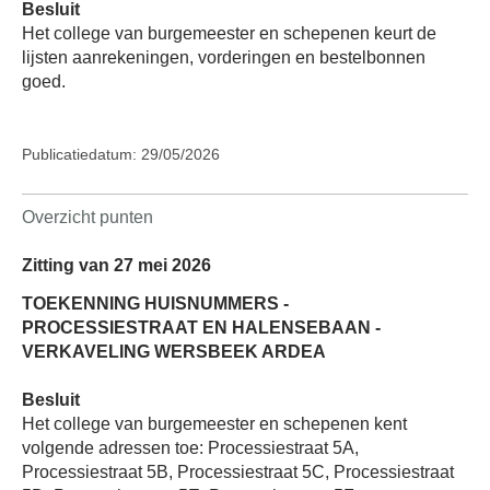
Besluit
Het college van burgemeester en schepenen keurt de
lijsten aanrekeningen, vorderingen en bestelbonnen
goed.
Publicatiedatum: 29/05/2026
Overzicht punten
Zitting van 27 mei 2026
TOEKENNING HUISNUMMERS -
PROCESSIESTRAAT EN HALENSEBAAN -
VERKAVELING WERSBEEK ARDEA
Besluit
Het college van burgemeester en schepenen kent
volgende adressen toe: Processiestraat 5A,
Processiestraat 5B, Processiestraat 5C, Processiestraat