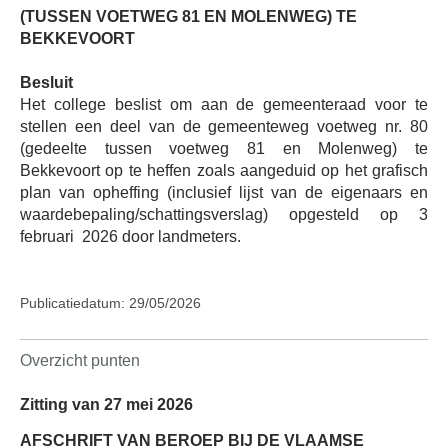
(TUSSEN VOETWEG 81 EN MOLENWEG) TE
BEKKEVOORT
Besluit
Het college beslist om aan de gemeenteraad voor te
stellen een deel van de gemeenteweg voetweg nr. 80
(gedeelte tussen voetweg 81 en Molenweg) te
Bekkevoort op te heffen zoals aangeduid op het grafisch
plan van opheffing (inclusief lijst van de eigenaars en
waardebepaling/schattingsverslag) opgesteld op 3
februari
2026 door landmeters.
Publicatiedatum: 29/05/2026
Overzicht punten
Zitting van 27 mei 2026
AFSCHRIFT VAN BEROEP BIJ DE VLAAMSE