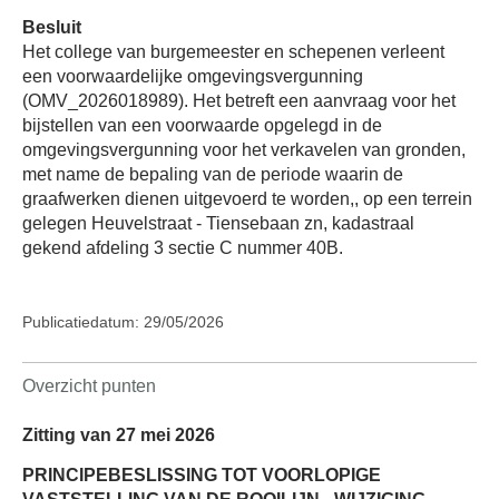
Besluit
Het college van burgemeester en schepenen verleent
een voorwaardelijke omgevingsvergunning
(OMV_2026018989). Het betreft een aanvraag voor het
bijstellen van een voorwaarde opgelegd in de
omgevingsvergunning voor het verkavelen van gronden,
met name de bepaling van de periode waarin de
graafwerken dienen uitgevoerd te worden,, op een terrein
gelegen Heuvelstraat - Tiensebaan zn, kadastraal
gekend afdeling 3 sectie C nummer 40B.
Publicatiedatum: 29/05/2026
Overzicht punten
Zitting van 27 mei 2026
PRINCIPEBESLISSING TOT VOORLOPIGE