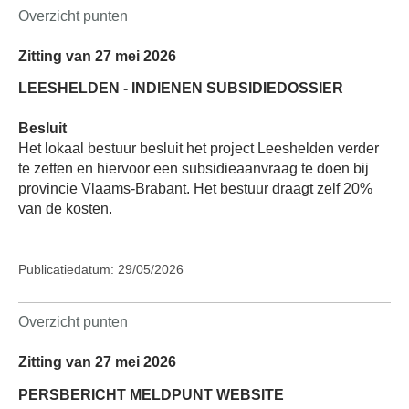
Overzicht punten
Zitting van 27 mei 2026
LEESHELDEN - INDIENEN SUBSIDIEDOSSIER
Besluit
Het lokaal bestuur besluit het project Leeshelden verder
te zetten en hiervoor een subsidieaanvraag te doen bij
provincie Vlaams-Brabant. Het bestuur draagt zelf 20%
van de kosten.
Publicatiedatum: 29/05/2026
Overzicht punten
Zitting van 27 mei 2026
PERSBERICHT MELDPUNT WEBSITE