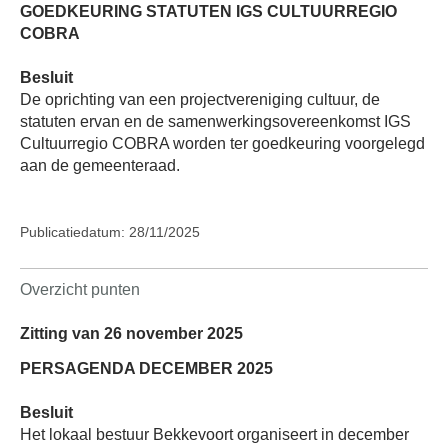
GOEDKEURING STATUTEN IGS CULTUURREGIO
COBRA
Besluit
De oprichting van een projectvereniging cultuur, de
statuten ervan en de samenwerkingsovereenkomst IGS
Cultuurregio COBRA worden ter goedkeuring voorgelegd
aan de gemeenteraad.
Publicatiedatum: 28/11/2025
Overzicht punten
Zitting van 26 november 2025
PERSAGENDA DECEMBER 2025
Besluit
Het lokaal bestuur Bekkevoort organiseert in december