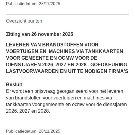
Publicatiedatum: 28/11/2025
Overzicht punten
Zitting van 26 november 2025
LEVEREN VAN BRANDSTOFFEN VOOR
VOERTUIGEN EN
MACHINES VIA TANKKAARTEN
VOOR GEMEENTE EN OCMW VOOR DE
DIENSTJAREN 2026, 2027 EN 2028 - GOEDKEURING
LASTVOORWAARDEN EN UIT TE NODIGEN FIRMA'S
Besluit
Er wordt een prijsvraag georganiseerd voor het leveren
van brandstoffen voor voertuigen en machines via
tankkaarten voor gemeente en ocmw voor de dienstjaren
2026, 2027 en 2028.
Publicatiedatum: 28/11/2025