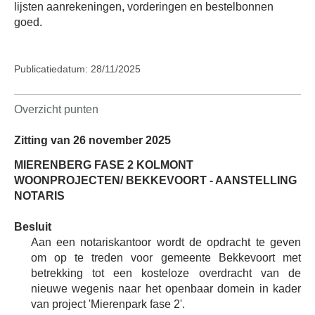
lijsten aanrekeningen, vorderingen en bestelbonnen
goed.
Publicatiedatum: 28/11/2025
Overzicht punten
Zitting van 26 november 2025
MIERENBERG FASE 2 KOLMONT
WOONPROJECTEN/ BEKKEVOORT - AANSTELLING
NOTARIS
Besluit
Aan een notariskantoor wordt de opdracht te geven
om op te treden voor gemeente Bekkevoort met
betrekking tot een kosteloze overdracht van de
nieuwe wegenis naar het openbaar domein in kader
van project 'Mierenpark fase 2'.