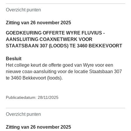
Overzicht punten
Zitting van 26 november 2025
GOEDKEURING OFFERTE WYRE FLUVIUS -
AANSLUITING COAXNETWERK VOOR
STAATSBAAN 307 (LOODS) TE 3460 BEKKEVOORT
Besluit
Het college keurt de offerte goed van Wyre voor een
nieuwe coax-aansluiting voor de locatie Staatsbaan 307
te 3460 Bekkevoort (loods).
Publicatiedatum: 28/11/2025
Overzicht punten
Zitting van 26 november 2025