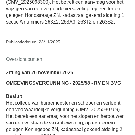
(OMV_2025098300). Het betreft een aanvraag voor het
wijzigen van een vergunde verkaveling, op een terrein
gelegen Hondstraatje ZN, kadastraal gekend afdeling 1
sectie A nummers 263Z2, 263A3, 263T2 en 263S2.
Publicatiedatum: 28/11/2025
Overzicht punten
Zitting van 26 november 2025
OMGEVINGSVERGUNNING - 2025/58 - RV EN BVG
Besluit
Het college van burgemeester en schepenen verleent
een voorwaardelijke vergunning (OMV_2025080769).
Het betreft een aanvraag voor het slopen en herbouwen
van een vrijstaande vakantiewoning, op een terrein
gelegen Koningsbos ZN, kadastraal gekend afdeling 2