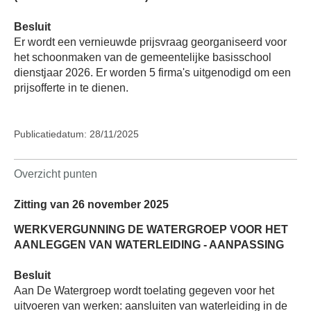
Besluit
Er wordt een vernieuwde prijsvraag georganiseerd voor
het schoonmaken van de gemeentelijke basisschool
dienstjaar 2026. Er worden 5 firma's uitgenodigd om een
prijsofferte in te dienen.
Publicatiedatum: 28/11/2025
Overzicht punten
Zitting van 26 november 2025
WERKVERGUNNING DE WATERGROEP VOOR HET
AANLEGGEN VAN WATERLEIDING - AANPASSING
Besluit
Aan De Watergroep wordt toelating gegeven voor het
uitvoeren van werken: aansluiten van waterleiding in de