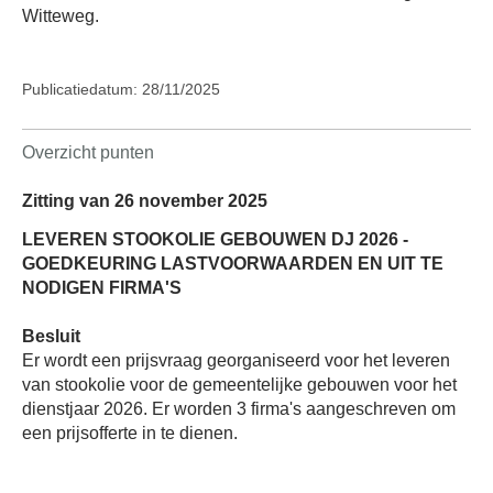
Witteweg.
Publicatiedatum: 28/11/2025
Overzicht punten
Zitting van 26 november 2025
LEVEREN STOOKOLIE GEBOUWEN DJ 2026 -
GOEDKEURING LASTVOORWAARDEN EN UIT TE
NODIGEN FIRMA'S
Besluit
Er wordt een prijsvraag georganiseerd voor het leveren
van stookolie voor de gemeentelijke gebouwen voor het
dienstjaar 2026. Er worden 3 firma's aangeschreven om
een prijsofferte in te dienen.