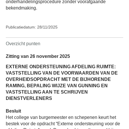
onderhandelingsprocedure zonder voorafgaande
bekendmaking.
Publicatiedatum: 28/11/2025
Overzicht punten
Zitting van 26 november 2025
EXTERNE ONDERSTEUNING AFDELING RUIMTE:
VASTSTELLING VAN DE VOORWAARDEN VAN DE
OVERHEIDSOPDRACHT MET DE BIJHORENDE
RAMING, BEPALING WIJZE VAN GUNNING EN
VASTSTELLING AAN TE SCHRIJVEN
DIENSTVERLENERS
Besluit
Het college van burgemeester en schepenen keurt het
bestek voor de opdracht “Externe ondersteuning voor de