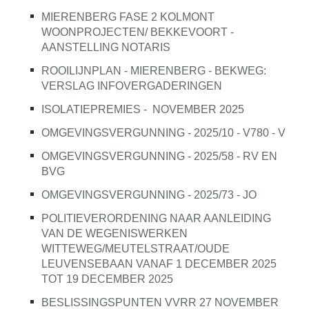
MIERENBERG FASE 2 KOLMONT
WOONPROJECTEN/ BEKKEVOORT -
AANSTELLING NOTARIS
ROOILIJNPLAN - MIERENBERG - BEKWEG:
VERSLAG INFOVERGADERINGEN
ISOLATIEPREMIES -
NOVEMBER 2025
OMGEVINGSVERGUNNING - 2025/10 - V780 - V
OMGEVINGSVERGUNNING - 2025/58 - RV EN
BVG
OMGEVINGSVERGUNNING - 2025/73 - JO
POLITIEVERORDENING NAAR AANLEIDING
VAN DE WEGENISWERKEN
WITTEWEG/MEUTELSTRAAT/OUDE
LEUVENSEBAAN VANAF 1 DECEMBER 2025
TOT 19 DECEMBER 2025
BESLISSINGSPUNTEN VVRR 27 NOVEMBER