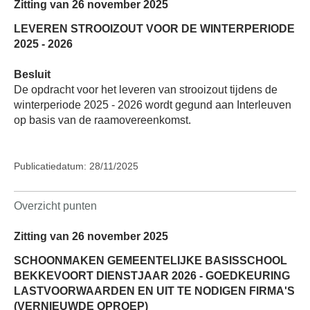
Zitting van 26 november 2025
LEVEREN STROOIZOUT VOOR DE WINTERPERIODE
2025 - 2026
Besluit
De opdracht voor het leveren van strooizout tijdens de
winterperiode 2025 - 2026 wordt gegund aan Interleuven
op basis van de raamovereenkomst.
Publicatiedatum: 28/11/2025
Overzicht punten
Zitting van 26 november 2025
SCHOONMAKEN GEMEENTELIJKE BASISSCHOOL
BEKKEVOORT DIENSTJAAR 2026 - GOEDKEURING
LASTVOORWAARDEN EN UIT TE NODIGEN FIRMA'S
(VERNIEUWDE OPROEP)