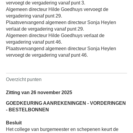
vervoegt de vergadering vanaf punt 3.
Algemeen directeur Hilde Goedhuys vervoegt de
vergadering vanaf punt 29.
Plaatsvervangend algemeen directeur Sonja Heylen
verlaat de vergadering vanaf punt 29.
Algemeen directeur Hilde Goedhuys verlaat de
vergadering vanaf punt 46.
Plaatsvervangend algemeen directeur Sonja Heylen
vervoegt de vergadering vanaf punt 46.
Overzicht punten
Zitting van 26 november 2025
GOEDKEURING AANREKENINGEN - VORDERINGEN
- BESTELBONNEN
Besluit
Het college van burgemeester en schepenen keurt de