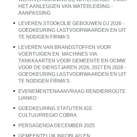
HET AANLEGGEN VAN WATERLEIDING -
AANPASSING
LEVEREN STOOKOLIE GEBOUWEN DJ 2026 -
GOEDKEURING LASTVOORWAARDEN EN UIT
TE NODIGEN FIRMA'S
LEVEREN VAN BRANDSTOFFEN VOOR
VOERTUIGEN EN
MACHINES VIA
TANKKAARTEN VOOR GEMEENTE EN OCMW
VOOR DE DIENSTJAREN 2026, 2027 EN 2028 -
GOEDKEURING LASTVOORWAARDEN EN UIT
TE NODIGEN FIRMA'S
EVENEMENTENAANVRAAG RENDIERROUTE
LIANKO
GOEDKEURING STATUTEN IGS
CULTUURREGIO COBRA
PERSAGENDA DECEMBER 2025
GEMEENTELIJK INFOBLAD EN