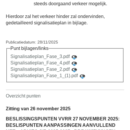
steeds doorgaand verkeer mogelijk.
Hierdoor zal het verkeer hinder zal ondervinden,
gedetailleerd signalisatieplan in bijlage.
Publicatiedatum: 28/11/2025
Punt bijlagen/links
Signalisatieplan_Fase_3.pdf
Signalisatieplan_Fase_4.pdf
Signalisatieplan_Fase_2.pdf
Signalisatieplan_Fase_1_(1).pdf
Overzicht punten
Zitting van 26 november 2025
BESLISSINGSPUNTEN VVRR 27 NOVEMBER 2025:
BESLISPUNTEN AANPASSINGEN AANVULLEND