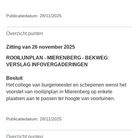
Publicatiedatum: 28/11/2025
Overzicht punten
Zitting van 26 november 2025
ROOILIJNPLAN - MIERENBERG - BEKWEG:
VERSLAG INFOVERGADERINGEN
Besluit
Het college van burgemeester en schepenen wenst het
voorstel van rooilijnplan in Mierenberg op enkele
plaatsen aan te passen ter hoogte van voortuinen.
Publicatiedatum: 28/11/2025
Overzicht punten