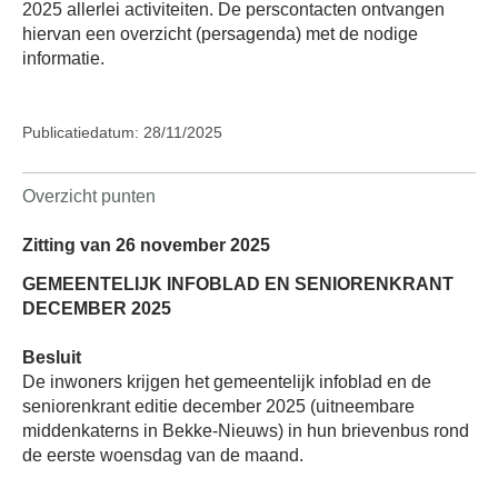
2025 allerlei activiteiten. De perscontacten ontvangen
hiervan een overzicht (persagenda) met de nodige
informatie.
Publicatiedatum: 28/11/2025
Overzicht punten
Zitting van 26 november 2025
GEMEENTELIJK INFOBLAD EN SENIORENKRANT
DECEMBER 2025
Besluit
De inwoners krijgen het gemeentelijk infoblad en de
seniorenkrant editie december 2025 (uitneembare
middenkaterns in Bekke-Nieuws) in hun brievenbus rond
de eerste woensdag van de maand.