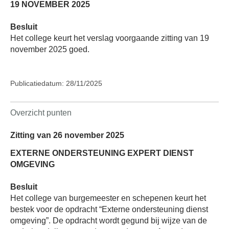
19 NOVEMBER 2025
Besluit
Het college keurt het verslag voorgaande zitting van 19
november 2025 goed.
Publicatiedatum: 28/11/2025
Overzicht punten
Zitting van 26 november 2025
EXTERNE ONDERSTEUNING EXPERT DIENST
OMGEVING
Besluit
Het college van burgemeester en schepenen keurt het
bestek voor de opdracht “Externe ondersteuning dienst
omgeving”. De opdracht wordt gegund bij wijze van de