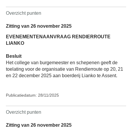
Overzicht punten
Zitting van 26 november 2025
EVENEMENTENAANVRAAG RENDIERROUTE
LIANKO
Besluit
Het college van burgemeester en schepenen geeft de
toelating voor de organisatie van Rendierroute op 20, 21
en 22 december 2025 aan boerderij Lianko te Assent.
Publicatiedatum: 28/11/2025
Overzicht punten
Zitting van 26 november 2025