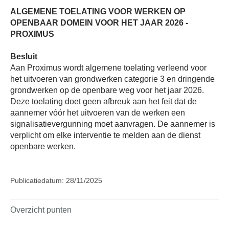
ALGEMENE TOELATING VOOR WERKEN OP
OPENBAAR DOMEIN VOOR HET JAAR 2026 -
PROXIMUS
Besluit
Aan Proximus wordt algemene toelating verleend voor
het uitvoeren van grondwerken categorie 3 en dringende
grondwerken op de openbare weg voor het jaar 2026.
Deze toelating doet geen afbreuk aan het feit dat de
aannemer vóór het uitvoeren van de werken een
signalisatievergunning moet aanvragen. De aannemer is
verplicht om elke interventie te melden aan de dienst
openbare werken.
Publicatiedatum: 28/11/2025
Overzicht punten