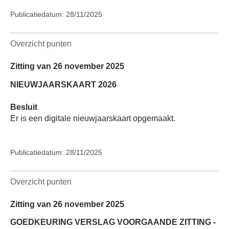
Publicatiedatum: 28/11/2025
Overzicht punten
Zitting van 26 november 2025
NIEUWJAARSKAART 2026
Besluit
Er is een digitale nieuwjaarskaart opgemaakt.
Publicatiedatum: 28/11/2025
Overzicht punten
Zitting van 26 november 2025
GOEDKEURING VERSLAG VOORGAANDE ZITTING -