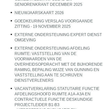
SENIORENKRANT DECEMBER 2025
NIEUWJAARSKAART 2026
GOEDKEURING VERSLAG VOORGAANDE
ZITTING - 19 NOVEMBER 2025
EXTERNE ONDERSTEUNING EXPERT DIENST
OMGEVING
EXTERNE ONDERSTEUNING AFDELING
RUIMTE: VASTSTELLING VAN DE
VOORWAARDEN VAN DE
OVERHEIDSOPDRACHT MET DE BIJHORENDE
RAMING, BEPALING WIJZE VAN GUNNING EN
VASTSTELLING AAN TE SCHRIJVEN
DIENSTVERLENERS
VACANTVERKLARING STATUTAIRE FUNCTIE
AFDELINGSHOOFD RUIMTE A1A-A3A EN
CONTRACTUELE FUNCTIE DESKUNDIGE
PROJECTLEIDER B1-B3