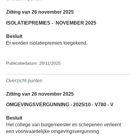
Zitting van 26 november 2025
ISOLATIEPREMIES -
NOVEMBER 2025
Besluit
Er worden isolatiepremies toegekend.
Publicatiedatum: 28/11/2025
Overzicht punten
Zitting van 26 november 2025
OMGEVINGSVERGUNNING - 2025/10 - V780 - V
Besluit
Het college van burgemeester en schepenen verleent
een voorwaardelijke omgevingsvergunning