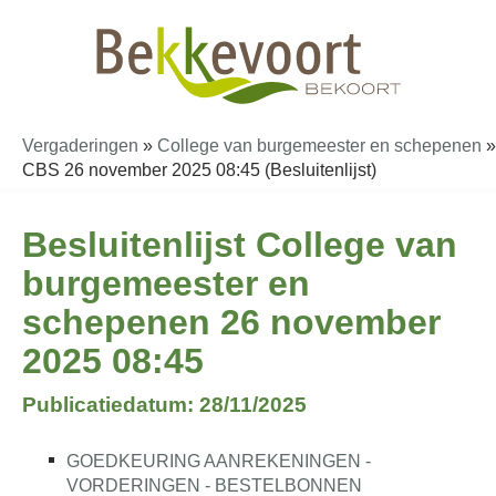
Vergaderingen
»
College van burgemeester en schepenen
»
CBS 26 november 2025 08:45 (Besluitenlijst)
Besluitenlijst College van
burgemeester en
schepenen 26 november
2025 08:45
Publicatiedatum: 28/11/2025
GOEDKEURING AANREKENINGEN -
VORDERINGEN - BESTELBONNEN