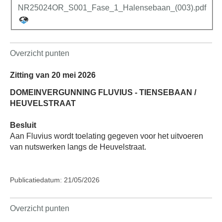
NR25024OR_S001_Fase_1_Halensebaan_(003).pdf
Overzicht punten
Zitting van 20 mei 2026
DOMEINVERGUNNING FLUVIUS - TIENSEBAAN /
HEUVELSTRAAT
Besluit
Aan Fluvius wordt toelating gegeven voor het uitvoeren
van nutswerken langs de Heuvelstraat.
Publicatiedatum: 21/05/2026
Overzicht punten