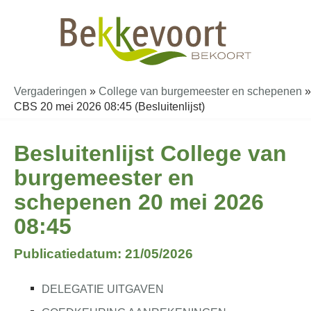
Vergaderingen
»
College van burgemeester en schepenen
»
CBS 20 mei 2026 08:45 (Besluitenlijst)
Besluitenlijst College van
burgemeester en
schepenen 20 mei 2026
08:45
Publicatiedatum: 21/05/2026
DELEGATIE UITGAVEN