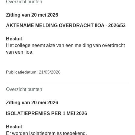
Overzicht punten
Zitting van 20 mei 2026
AKTENAME MELDING OVERDRACHT IIOA - 2026/53
Besluit
Het college neemt akte van een melding van overdracht
van een iioa.
Publicatiedatum: 21/05/2026
Overzicht punten
Zitting van 20 mei 2026
ISOLATIEPREMIES PER 1 MEI 2026
Besluit
Er worden isolatiepremies toegekend.