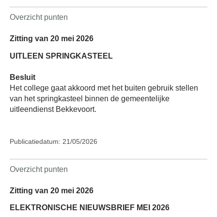
Overzicht punten
Zitting van 20 mei 2026
UITLEEN SPRINGKASTEEL
Besluit
Het college gaat akkoord met het buiten gebruik stellen
van het springkasteel binnen de gemeentelijke
uitleendienst Bekkevoort.
Publicatiedatum: 21/05/2026
Overzicht punten
Zitting van 20 mei 2026
ELEKTRONISCHE NIEUWSBRIEF MEI 2026