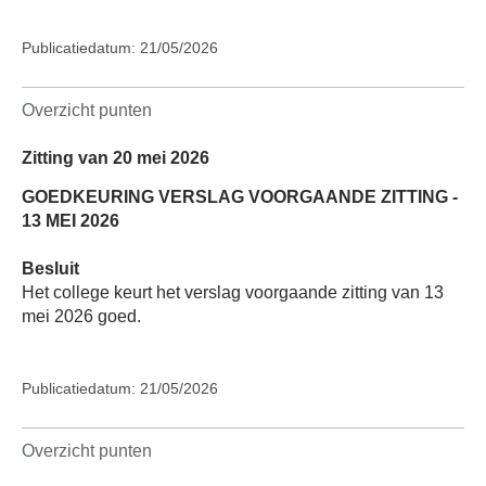
Publicatiedatum: 21/05/2026
Overzicht punten
Zitting van 20 mei 2026
GOEDKEURING VERSLAG VOORGAANDE ZITTING -
13 MEI 2026
Besluit
Het college keurt het verslag voorgaande zitting van 13
mei 2026 goed.
Publicatiedatum: 21/05/2026
Overzicht punten