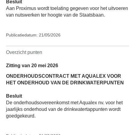
Besluit
Aan Proximus wordt toelating gegeven voor het uitvoeren
van nutswerken ter hoogte van de Staatsbaan.
Publicatiedatum: 21/05/2026
Overzicht punten
Zitting van 20 mei 2026
ONDERHOUDSCONTRACT MET AQUALEX VOOR
HET ONDERHOUD VAN DE DRINKWATERPUNTEN
Besluit
De onderhoudsovereenkomst met Aqualex nv. voor het
jaarlijks onderhoud van de drinkwatertappunten wordt
goedgekeurd.