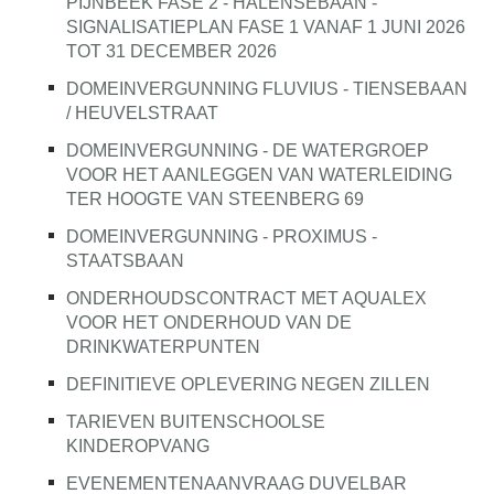
PIJNBEEK FASE 2 - HALENSEBAAN -
SIGNALISATIEPLAN FASE 1 VANAF 1 JUNI 2026
TOT 31 DECEMBER 2026
DOMEINVERGUNNING FLUVIUS - TIENSEBAAN
/ HEUVELSTRAAT
DOMEINVERGUNNING - DE WATERGROEP
VOOR HET AANLEGGEN VAN WATERLEIDING
TER HOOGTE VAN STEENBERG 69
DOMEINVERGUNNING - PROXIMUS -
STAATSBAAN
ONDERHOUDSCONTRACT MET AQUALEX
VOOR HET ONDERHOUD VAN DE
DRINKWATERPUNTEN
DEFINITIEVE OPLEVERING NEGEN ZILLEN
TARIEVEN BUITENSCHOOLSE
KINDEROPVANG
EVENEMENTENAANVRAAG DUVELBAR