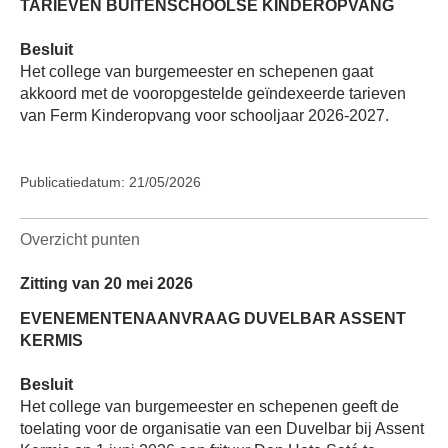
TARIEVEN BUITENSCHOOLSE KINDEROPVANG
Besluit
Het college van burgemeester en schepenen gaat
akkoord met de vooropgestelde geïndexeerde tarieven
van Ferm Kinderopvang voor schooljaar 2026-2027.
Publicatiedatum: 21/05/2026
Overzicht punten
Zitting van 20 mei 2026
EVENEMENTENAANVRAAG DUVELBAR ASSENT
KERMIS
Besluit
Het college van burgemeester en schepenen geeft de
toelating voor de organisatie van een Duvelbar bij Assent