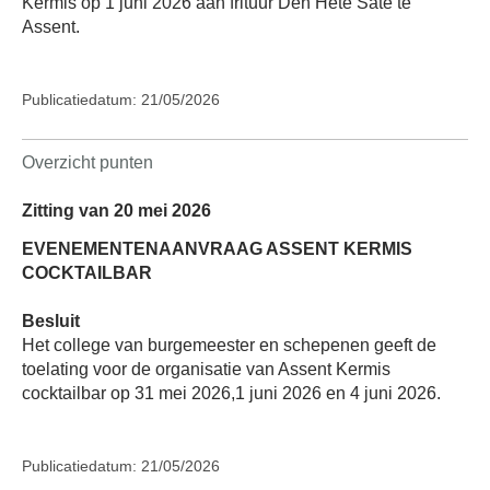
Kermis op 1 juni 2026 aan frituur Den Hete Saté te
Assent.
Publicatiedatum: 21/05/2026
Overzicht punten
Zitting van 20 mei 2026
EVENEMENTENAANVRAAG ASSENT KERMIS
COCKTAILBAR
Besluit
Het college van burgemeester en schepenen geeft de
toelating voor de organisatie van Assent Kermis
cocktailbar op 31 mei 2026,1 juni 2026 en 4 juni 2026.
Publicatiedatum: 21/05/2026