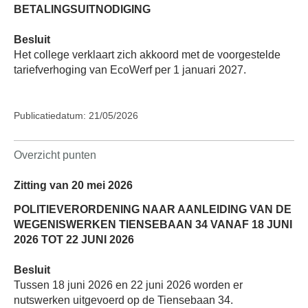
BETALINGSUITNODIGING
Besluit
Het college verklaart zich akkoord met de voorgestelde
tariefverhoging van EcoWerf per 1 januari 2027.
Publicatiedatum: 21/05/2026
Overzicht punten
Zitting van 20 mei 2026
POLITIEVERORDENING NAAR AANLEIDING VAN DE
WEGENISWERKEN TIENSEBAAN 34 VANAF 18 JUNI
2026 TOT 22 JUNI 2026
Besluit
Tussen 18 juni 2026 en 22 juni 2026 worden er
nutswerken uitgevoerd op de Tiensebaan 34.