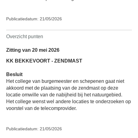
Publicatiedatum: 21/05/2026
Overzicht punten
Zitting van 20 mei 2026
KK BEKKEVOORT - ZENDMAST
Besluit
Het college van burgemeester en schepenen gaat niet
akkoord met de plaatsing van de zendmast op deze
locatie omwille van de nabijheid bij het natuurgebied.
Het college wenst wel andere locaties te onderzoeken op
voorstel van de telecomprovider.
Publicatiedatum: 21/05/2026