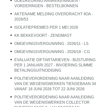
GOEDKEURING AANREKENINGEN -
VORDERINGEN - BESTELBONNEN
AKTENAME MELDING OVERDRACHT IIOA -
2026/53
ISOLATIEPREMIES PER 1 MEI 2026
KK BEKKEVOORT - ZENDMAST
OMGEVINGSVERGUNNING - 2026/11 - LS
OMGEVINGSVERGUNNING - 2026/18 - CG
EVALUATIE DIFTARTARIEVEN - BIJSTURING
PER 1 JANUARI 2027 - INVOERING SLIMME
BETALINGSUITNODIGING
POLITIEVERORDENING NAAR AANLEIDING
VAN DE WEGENISWERKEN TIENSEBAAN 34
VANAF 18 JUNI 2026 TOT 22 JUNI 2026
POLITIEVERORDENING NAAR AANLEIDING
VAN DE WEGENISWERKEN COLLECTOR