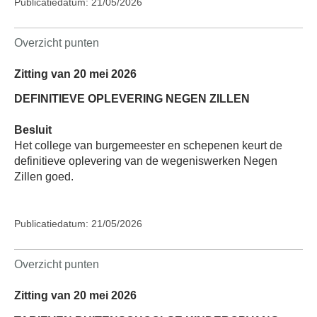
Publicatiedatum: 21/05/2026
Overzicht punten
Zitting van 20 mei 2026
DEFINITIEVE OPLEVERING NEGEN ZILLEN
Besluit
Het college van burgemeester en schepenen keurt de
definitieve oplevering van de wegeniswerken Negen
Zillen goed.
Publicatiedatum: 21/05/2026
Overzicht punten
Zitting van 20 mei 2026