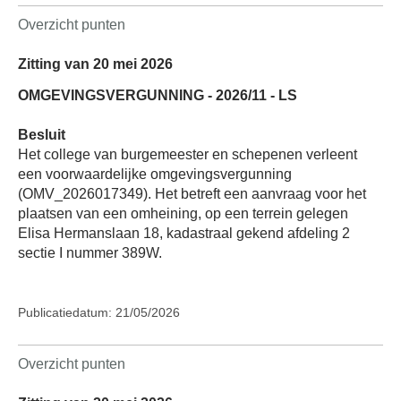
Overzicht punten
Zitting van 20 mei 2026
OMGEVINGSVERGUNNING - 2026/11 - LS
Besluit
Het college van burgemeester en schepenen verleent
een voorwaardelijke omgevingsvergunning
(OMV_2026017349). Het betreft een aanvraag voor het
plaatsen van een omheining, op een terrein gelegen
Elisa Hermanslaan 18, kadastraal gekend afdeling 2
sectie I nummer 389W.
Publicatiedatum: 21/05/2026
Overzicht punten