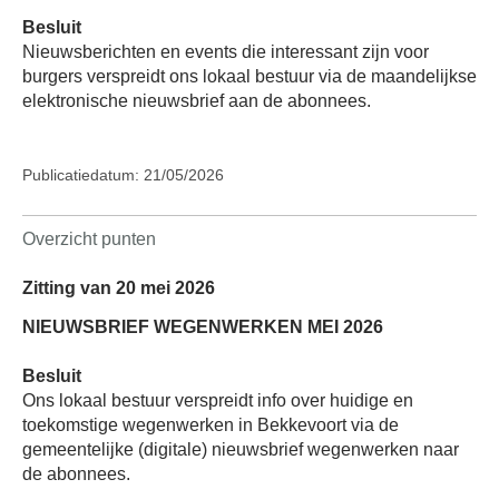
Besluit
Nieuwsberichten en events die interessant zijn voor
burgers verspreidt ons lokaal bestuur via de maandelijkse
elektronische nieuwsbrief aan de abonnees.
Publicatiedatum: 21/05/2026
Overzicht punten
Zitting van 20 mei 2026
NIEUWSBRIEF WEGENWERKEN MEI 2026
Besluit
Ons lokaal bestuur verspreidt info over huidige en
toekomstige wegenwerken in Bekkevoort via de
gemeentelijke (digitale) nieuwsbrief wegenwerken naar
de abonnees.