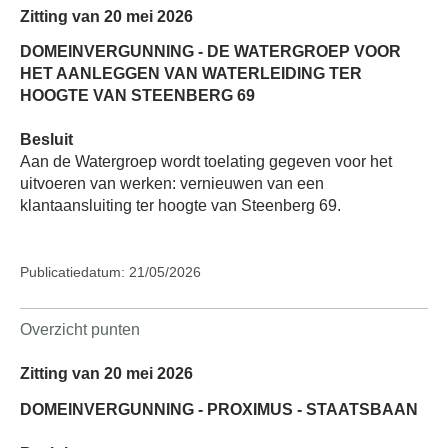
Zitting van 20 mei 2026
DOMEINVERGUNNING - DE WATERGROEP VOOR
HET AANLEGGEN VAN WATERLEIDING TER
HOOGTE VAN STEENBERG 69
Besluit
Aan de Watergroep wordt toelating gegeven voor het
uitvoeren van werken: vernieuwen van een
klantaansluiting ter hoogte van Steenberg 69.
Publicatiedatum: 21/05/2026
Overzicht punten
Zitting van 20 mei 2026
DOMEINVERGUNNING - PROXIMUS - STAATSBAAN