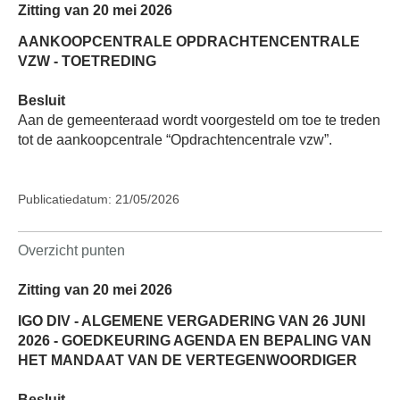
Zitting van 20 mei 2026
AANKOOPCENTRALE OPDRACHTENCENTRALE
VZW - TOETREDING
Besluit
Aan de gemeenteraad wordt voorgesteld om toe te treden
tot de aankoopcentrale “Opdrachtencentrale vzw”.
Publicatiedatum: 21/05/2026
Overzicht punten
Zitting van 20 mei 2026
IGO DIV - ALGEMENE VERGADERING VAN 26 JUNI
2026 - GOEDKEURING AGENDA EN BEPALING VAN
HET MANDAAT VAN DE VERTEGENWOORDIGER
Besluit