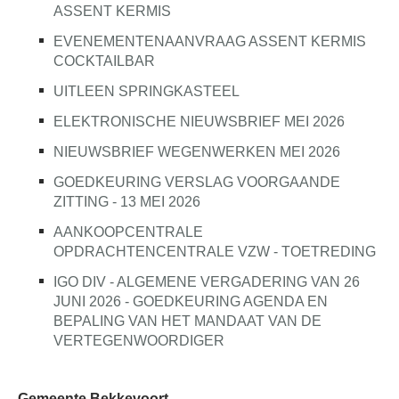
ASSENT KERMIS
EVENEMENTENAANVRAAG ASSENT KERMIS
COCKTAILBAR
UITLEEN SPRINGKASTEEL
ELEKTRONISCHE NIEUWSBRIEF MEI 2026
NIEUWSBRIEF WEGENWERKEN MEI 2026
GOEDKEURING VERSLAG VOORGAANDE
ZITTING - 13 MEI 2026
AANKOOPCENTRALE
OPDRACHTENCENTRALE VZW - TOETREDING
IGO DIV - ALGEMENE VERGADERING VAN 26
JUNI 2026 - GOEDKEURING AGENDA EN
BEPALING VAN HET MANDAAT VAN DE
VERTEGENWOORDIGER
Gemeente Bekkevoort