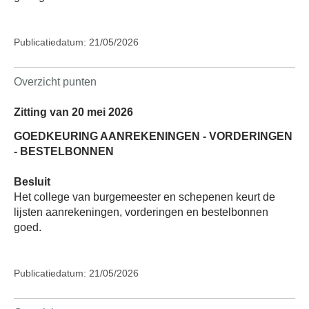
Publicatiedatum: 21/05/2026
Overzicht punten
Zitting van 20 mei 2026
GOEDKEURING AANREKENINGEN - VORDERINGEN
- BESTELBONNEN
Besluit
Het college van burgemeester en schepenen keurt de
lijsten aanrekeningen, vorderingen en bestelbonnen
goed.
Publicatiedatum: 21/05/2026