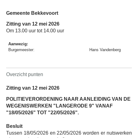
Gemeente Bekkevoort
Zitting van 12 mei 2026
Om 13.00 uur tot 14.00 uur
Aanwezig:
Burgemeester:
Hans Vandenberg
Overzicht punten
Zitting van 12 mei 2026
POLITIEVERORDENING NAAR AANLEIDING VAN DE
WEGENISWERKEN "LANGERODE 9" VANAF
"18/05/2026" TOT "22/05/2026".
Besluit
Tussen 18/05/2026 en 22/05/2026 worden er nutswerken