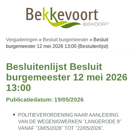
Vergaderingen
»
Besluit burgemeester
»
Besluit
burgemeester 12 mei 2026 13:00 (Besluitenlijst)
Besluitenlijst Besluit
burgemeester 12 mei 2026
13:00
Publicatiedatum: 19/05/2026
POLITIEVERORDENING NAAR AANLEIDING
VAN DE WEGENISWERKEN "LANGERODE 9"
VANAF "18/05/2026" TOT "22/05/2026".