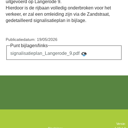
uitgevoerd op Langerode 9.
Hierdoor is de rijbaan volledig onderbroken voor het
verkeer, er zal een omleiding zijn via de Zandstraat,
gedetailleerd signalisatieplan in bijlage.
Publicatiedatum: 19/05/2026
Punt bijlagen/links
signalisatieplan_Langerode_9.pdf
Versie: