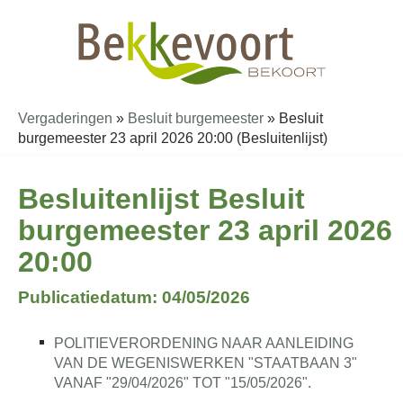
Vergaderingen
»
Besluit burgemeester
»
Besluit
burgemeester 23 april 2026 20:00 (Besluitenlijst)
Besluitenlijst Besluit
burgemeester 23 april 2026
20:00
Publicatiedatum: 04/05/2026
POLITIEVERORDENING NAAR AANLEIDING
VAN DE WEGENISWERKEN "STAATBAAN 3"
VANAF "29/04/2026" TOT "15/05/2026".