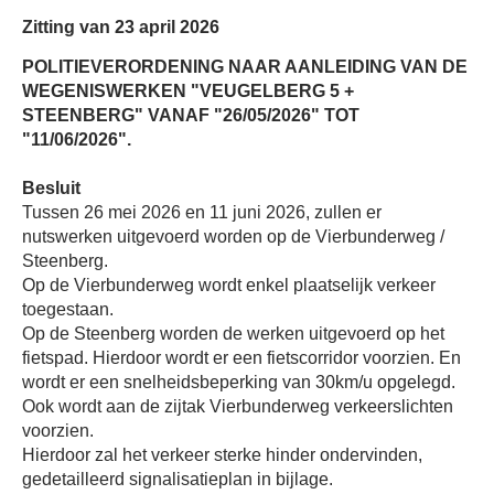
Zitting van 23 april 2026
POLITIEVERORDENING NAAR AANLEIDING VAN DE
WEGENISWERKEN "VEUGELBERG 5 +
STEENBERG" VANAF "26/05/2026" TOT
"11/06/2026".
Besluit
Tussen 26 mei 2026 en 11 juni 2026, zullen er
nutswerken uitgevoerd worden op de Vierbunderweg /
Steenberg.
Op de Vierbunderweg wordt enkel plaatselijk verkeer
toegestaan.
Op de Steenberg worden de werken uitgevoerd op het
fietspad. Hierdoor wordt er een fietscorridor voorzien. En
wordt er een snelheidsbeperking van 30km/u opgelegd.
Ook wordt aan de zijtak Vierbunderweg verkeerslichten
voorzien.
Hierdoor zal het verkeer sterke hinder ondervinden,
gedetailleerd signalisatieplan in bijlage.