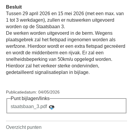
Besluit
Tussen 29 april 2026 en 15 mei 2026 (met een max. van
1 tot 3 werkdagen), zullen er nutswerken uitgevoerd
worden op de Staatsbaan 3.
De werken worden uitgevoerd in de berm. Wegens
plaatsgebrek zal het fietspad ingenomen worden als
werfzone. Hierdoor wordt er een extra fietspad gecreëerd
en wordt de middenberm een rijvak. Er zal een
snelheidsbeperking van 50km/u opgelegd worden.
Hierdoor zal het verkeer sterke ondervinden,
gedetailleerd signalisatieplan in bijlage.
Publicatiedatum: 04/05/2026
Punt bijlagen/links
staatsbaan_3.pdf
Overzicht punten